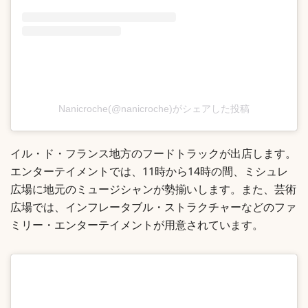
Nanicroche(@nanicroche)がシェアした投稿
イル・ド・フランス地方のフードトラックが出店します。
エンターテイメントでは、11時から14時の間、ミシュレ
広場に地元のミュージシャンが勢揃いします。また、芸術
広場では、インフレータブル・ストラクチャーなどのファ
ミリー・エンターテイメントが用意されています。