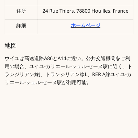
住所
24 Rue Thiers, 78800 Houilles, France
詳細
ホームページ
地図
ウイユは高速道路A86とA14に近い。公共交通機関をご利
用の場合、ユイユ-カリエール-シュル-セーヌ駅に近く、ト
ランジリアン線J、トランジリアン線L、RER A線ユイユ-カ
リエール-シュル-セーヌ駅が利用可能。