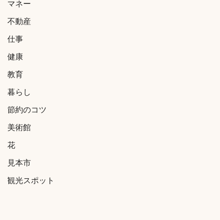
マネー
不動産
仕事
健康
教育
暮らし
節約のコツ
美術館
花
見本市
観光スポット