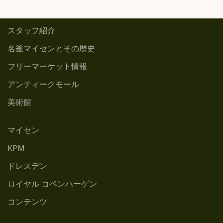
スタッフ紹介
名釜マイセンとその歴史
フリーマーケット情報
アンティークモール
美術館
マイセン
KPM
ドレスデン
ロイヤル コペンハーゲン
コンテンツ