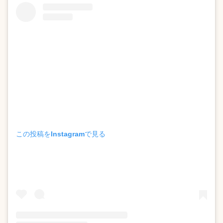
この投稿をInstagramで見る