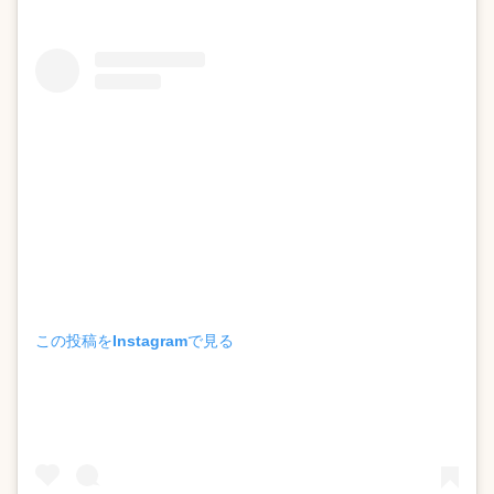
この投稿をInstagramで見る