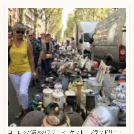
ヨーロッパ最大のフリーマーケット「ブラッドリー・