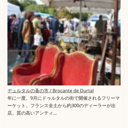
デュルタルの蚤の市 / Brocante de Durtal
年に一度、9月にドゥルタルの街で開催されるフリーマ
ーケット。フランス全土から約300のディーラーが出
店。質の高いアンティ…