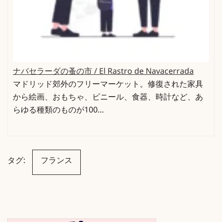
ナバセラーダの蚤の市 / El Rastro de Navacerrada
マドリッド郊外のフリーマーケット。修復された家具
から絵画、おもちゃ、ビニール、食器、時計など、あ
らゆる種類のものが100…
タグ:
フランス