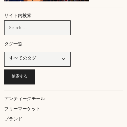
サイト内検索
タグ一覧
アンティークモール
フリーマーケット
ブランド