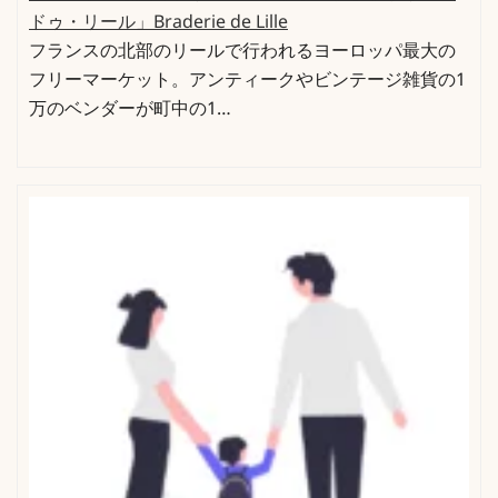
ドゥ・リール」Braderie de Lille
フランスの北部のリールで行われるヨーロッパ最大の
フリーマーケット。アンティークやビンテージ雑貨の1
万のベンダーが町中の1…