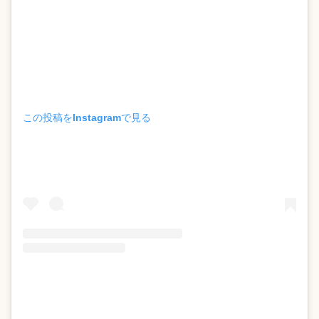
この投稿をInstagramで見る