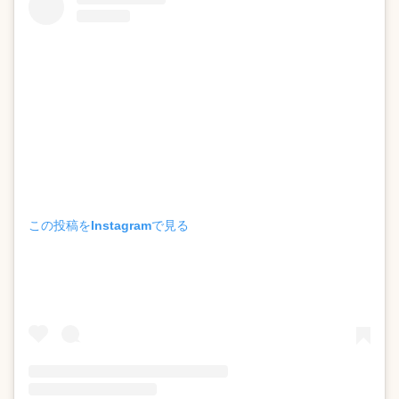
この投稿をInstagramで見る