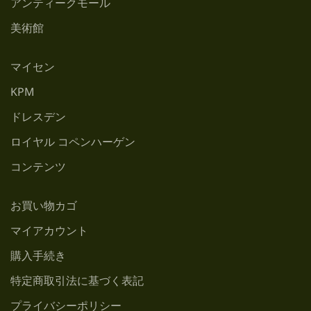
アンティークモール
美術館
マイセン
KPM
ドレスデン
ロイヤル コペンハーゲン
コンテンツ
お買い物カゴ
マイアカウント
購入手続き
特定商取引法に基づく表記
プライバシーポリシー