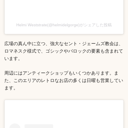
Helmi Weststrate(@helmidelgorge)がシェアした投稿
広場の真ん中に立つ、強大なセント・ジェームズ教会は、
ロマネスク様式で、ゴシックやバロックの要素も含まれて
います。
周辺にはアンティークショップもいくつかあります。ま
た、このエリアのレトロなお店の多くは日曜も営業してい
ます。