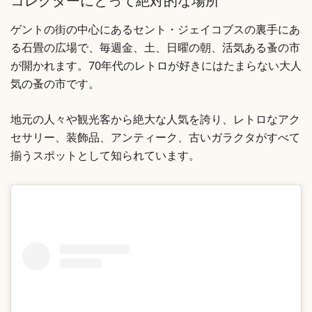
コレクターにとって絶対的な場所
ゲントの街の中心にあるセント・ジェイコブスの裏手にあ
る石畳の広場で、毎週金、土、日曜の朝、活気ある蚤の市
が開かれます。70年代のレトロが好きにはたまらない大人
気の蚤の市です。
地元の人々や観光客から絶大な人気を誇り、レトロなアク
セサリー、装飾品、アンティーク、古いガラクタがすべて
揃うスポットとして知られています。