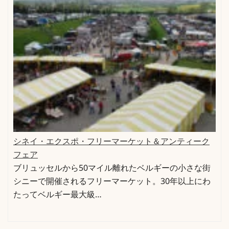
シネイ・エクスポ・フリーマーケット＆アンティーク
フェア
ブリュッセルから50マイル離れたベルギーの小さな街
シニーで開催されるフリーマーケット。30年以上にわ
たってベルギー最大級…