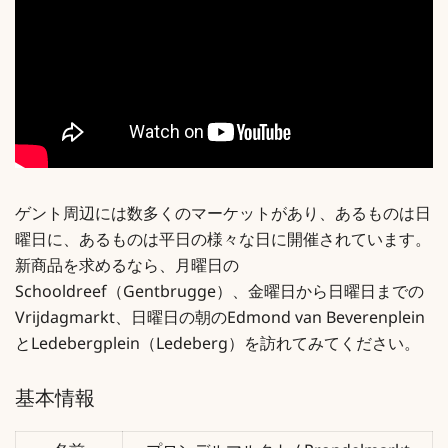
ゲント周辺には数多くのマーケットがあり、あるものは日
曜日に、あるものは平日の様々な日に開催されています。
新商品を求めるなら、月曜日の
Schooldreef（Gentbrugge）、金曜日から日曜日までの
Vrijdagmarkt、日曜日の朝のEdmond van Beverenplein
とLedebergplein（Ledeberg）を訪れてみてください。
基本情報