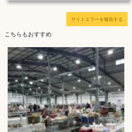
サイトエラーを報告する
こちらもおすすめ