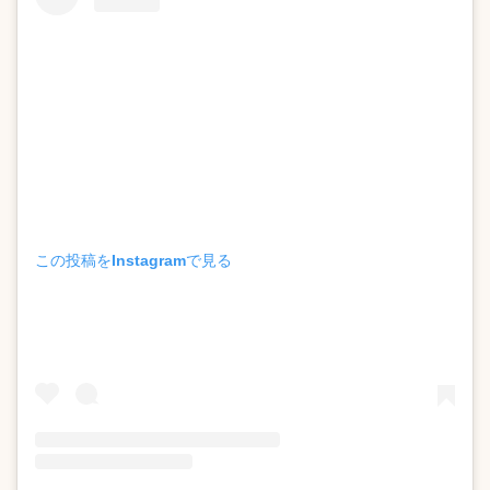
この投稿をInstagramで見る