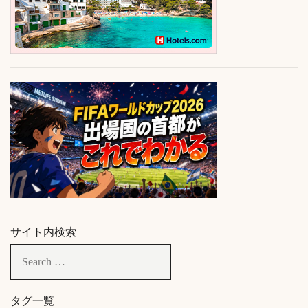
サイト内検索
タグ一覧