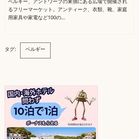
ベルギー、アントワープの東側にある広場で開催され
るフリーマーケット。アンティーク、衣類、靴、家庭
用家具や家電など100の…
タグ:
ベルギー