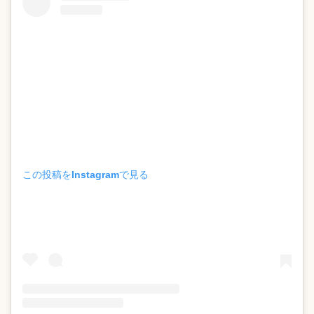
この投稿をInstagramで見る