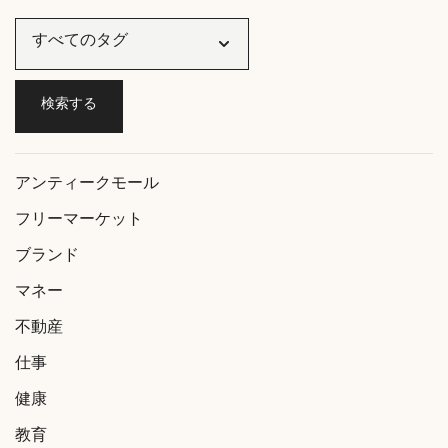
アンティークモール
フリーマーケット
ブランド
マネー
不動産
仕事
健康
教育