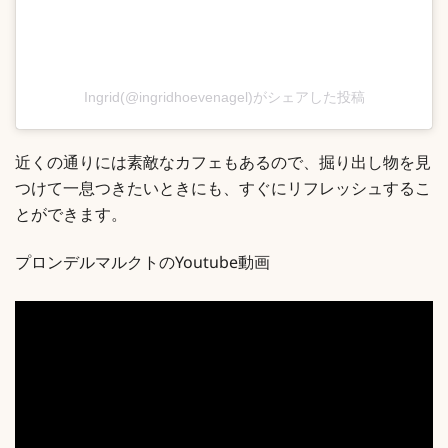
Ingrid(@ingridhoevenagel)がシェアした投稿
近くの通りには素敵なカフェもあるので、掘り出し物を見
つけて一息つきたいときにも、すぐにリフレッシュするこ
とができます。
プロンデルマルクトのYoutube動画