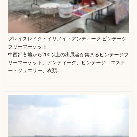
グレイスレイク・イリノイ・アンティーク ビンテージ
フリーマーケット
中西部各地から200以上の出展者が集まるビンテージフ
リーマーケット。アンティーク、ビンテージ、エステ
ートジュエリー、衣類…