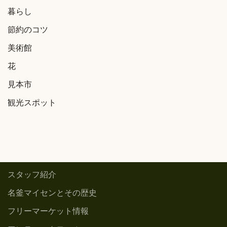
暮らし
節約のコツ
美術館
花
見本市
観光スポット
スタッフ紹介
名釜マイセンとその歴史
フリーマーケット情報