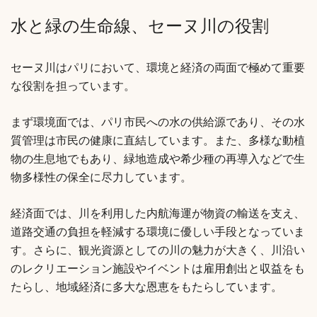
水と緑の生命線、セーヌ川の役割
セーヌ川はパリにおいて、環境と経済の両面で極めて重要
な役割を担っています。
まず環境面では、パリ市民への水の供給源であり、その水
質管理は市民の健康に直結しています。また、多様な動植
物の生息地でもあり、緑地造成や希少種の再導入などで生
物多様性の保全に尽力しています。
経済面では、川を利用した内航海運が物資の輸送を支え、
道路交通の負担を軽減する環境に優しい手段となっていま
す。さらに、観光資源としての川の魅力が大きく、川沿い
のレクリエーション施設やイベントは雇用創出と収益をも
たらし、地域経済に多大な恩恵をもたらしています。