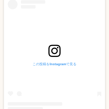
この投稿をInstagramで見る