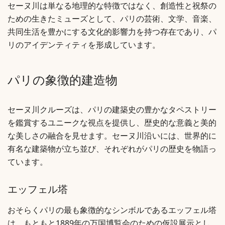
セーヌ川は単なる地理的な特徴ではなく、創造性と祝祭の
ための生きたミューズとして、パリの芸術、文学、音楽、
共同生活を豊かにする文化的影響力を持つ存在であり、パ
リのアイデンティティを形成しています。
パリの象徴的建造物
セーヌ川クルーズは、パリの建築史の豊かなタペストリー
を鑑賞するユニークな視点を提供し、歴史的な意義と美的
な美しさの融合を見せます。セーヌ川沿いには、世界的に
有名な建築物が立ち並び、それぞれがパリの歴史を物語っ
ています。
エッフェル塔
おそらくパリの最も象徴的なシンボルであるエッフェル塔