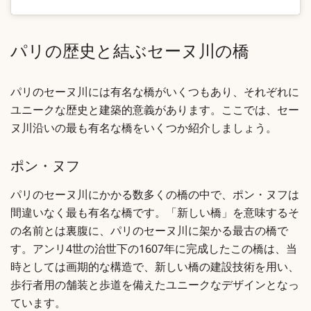
パリの歴史と結ぶセーヌ川の橋
パリのセーヌ川には有名な橋がいくつもあり、それぞれに
ユニークな歴史と建築的意義があります。ここでは、セー
ヌ川沿いの最も有名な橋をいくつか紹介しましょう。
ポン・ヌフ
パリのセーヌ川にかかる数多くの橋の中で、ポン・ヌフは
間違いなく最も有名な橋です。「新しい橋」を意味するそ
の名前とは裏腹に、パリのセーヌ川に架かる最古の橋で
す。アンリ4世の治世下の1607年に完成したこの橋は、当
時としては画期的な構造で、新しい橋の建設技術を用い、
歩行者用の舗装と歩道を備えたユニークなデザインとなっ
ています。