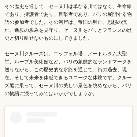
その歴史を通して、セーヌ川は単なる川ではなく、生命線
であり、擁護者であり、目撃者であり、パリの展開する物
語の参加者でした。その河岸は、帝国の興亡、思想の流
れ、進歩の歩みを見守り、セーヌ川をパリとフランスの歴
史と切り離せないものにしてきました。
セーヌ川クルーズは、エッフェル塔、ノートルダム大聖
堂、ルーブル美術館など、パリの象徴的なランドマークを
巡りながら、この歴史的な水路を通じて、街の過去、現
在、そして未来を体感できるユニークな体験です。クルー
ズ船に乗って、セーヌ川の美しい景色を眺めながら、パリ
の物語に浸ってみてはいかがでしょうか。