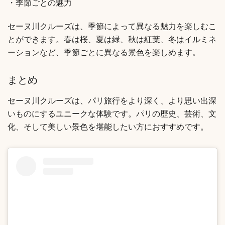
・季節ごとの魅力
セーヌ川クルーズは、季節によって異なる魅力を楽しむこ
とができます。春は桜、夏は緑、秋は紅葉、冬はイルミネ
ーションなど、季節ごとに異なる景色を楽しめます。
まとめ
セーヌ川クルーズは、パリ旅行をより深く、より思い出深
いものにするユニークな体験です。パリの歴史、芸術、文
化、そして美しい景色を堪能したい方におすすめです。