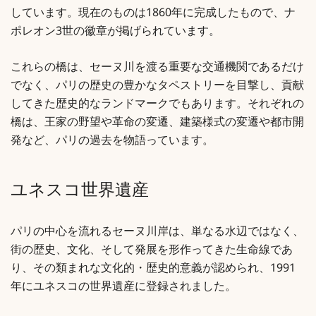
しています。現在のものは1860年に完成したもので、ナ
ポレオン3世の徽章が掲げられています。
これらの橋は、セーヌ川を渡る重要な交通機関であるだけ
でなく、パリの歴史の豊かなタペストリーを目撃し、貢献
してきた歴史的なランドマークでもあります。それぞれの
橋は、王家の野望や革命の変遷、建築様式の変遷や都市開
発など、パリの過去を物語っています。
ユネスコ世界遺産
パリの中心を流れるセーヌ川岸は、単なる水辺ではなく、
街の歴史、文化、そして発展を形作ってきた生命線であ
り、その類まれな文化的・歴史的意義が認められ、1991
年にユネスコの世界遺産に登録されました。