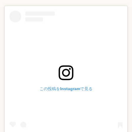
この投稿をInstagramで見る