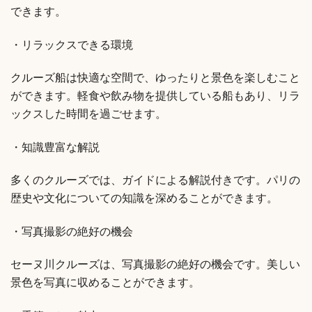
できます。
・リラックスできる環境
クルーズ船は快適な空間で、ゆったりと景色を楽しむこと
ができます。軽食や飲み物を提供している船もあり、リラ
ックスした時間を過ごせます。
・知識豊富な解説
多くのクルーズでは、ガイドによる解説付きです。パリの
歴史や文化についての知識を深めることができます。
・写真撮影の絶好の機会
セーヌ川クルーズは、写真撮影の絶好の機会です。美しい
景色を写真に収めることができます。