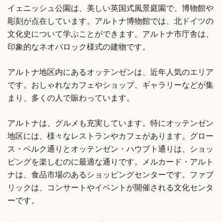
イェニッシュ公園は、美しい英国式風景庭園で、博物館や
彫刻が点在しています。アルトナ博物館では、北ドイツの
文化史について学ぶことができます。アルトナ市庁舎は、
印象的なネオバロック様式の建物です。
アルトナ地区内にあるオッテンゼンは、近年人気のエリア
です。おしゃれなカフェやショップ、ギャラリーなどが集
まり、多くの人で賑わっています。
アルトナは、グルメも充実しています。特にオッテンゼン
地区には、様々なレストランやカフェがあります。グロー
ス・ベルク通りとオッテンゼン・ハウプト通りは、ショッ
ピングを楽しむのに最適な通りです。メルカード・アルト
ナは、食品市場のあるショッピングセンターです。ファブ
リックは、コンサートやイベントが開催される文化センタ
ーです。