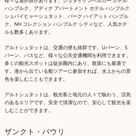
様々な選択肢があります。シュタイゲンベルガー ホテル
ハンブルク、アディナ アパートメント ホテル ハンブルク
シュパイヒャーシュタット、パーク ハイアット ハンブル
ク、NH コレクション ハンブルク シティなど、人気ホテ
ルも数多くあります。
アルトシュタットは、交通の便も抜群です。Uバーン、S
バーン、バスなど、様々な公共交通機関を利用できます。
多くの観光スポットは徒歩圏内にあり、散策にも最適で
す。港から出ている船ツアーに参加すれば、水上からの景
色を楽しむこともできます。
アルトシュタットは、観光客と地元の人々で賑わう、活気
のあるエリアです。安全で清潔なので、安心して観光を楽
しむことができます。
ザンクト・パウリ