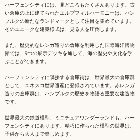
ハーフェンシティには、見どころもたくさんあります。古
い倉庫の上に建てられたエルプフィルハーモニーは、ハン
ブルクの新たなランドマークとして注目を集めています。
そのユニークな建築様式は、見る人を圧倒します。
また、歴史的なレンガ造りの倉庫を利用した国際海洋博物
館では、9つの展示デッキを通して、海の歴史や文化を学
ぶことができます。
ハーフェンシティに隣接する倉庫街は、世界最大の倉庫群
として、ユネスコ世界遺産に登録されています。赤レンガ
造りの倉庫群は、ハンブルクの歴史を物語る重要な建造物
です。
世界最大の鉄道模型、ミニチュアワンダーランドも、ハー
フェンシティにあります。精巧に作られた模型の世界は、
子供から大人まで楽しめます。