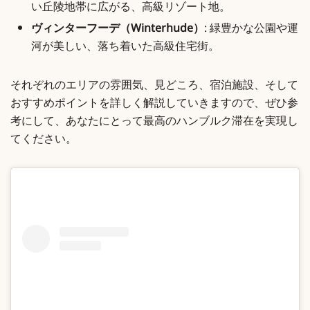
い丘陵地帯に広がる、高級リゾート地。
ヴィンターフーデ（Winterhude）
: 緑豊かな公園や運
河が美しい、落ち着いた高級住宅街。
それぞれのエリアの雰囲気、見どころ、宿泊施設、そして
おすすめポイントを詳しく解説していきますので、ぜひ参
考にして、あなたにとって最高のハンブルク滞在を実現し
てください。