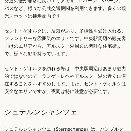
交通の便が非常に良いエリアです。Uバーン、Sバーン、
バスなど、様々な公共交通機関を利用できます。多くの観
光スポットは徒歩圏内です。
セント・ゲオルクは、活気があり、多様性を受け入れる、
フレンドリーな雰囲気のエリアです。中央駅周辺の観光客
向けのエリアから、アルスター湖周辺の閑静な住宅街ま
で、様々な顔を持っています。
セント・ゲオルクを訪れる際は、中央駅周辺はあまり魅力
的ではないので、ランゲ・レヘやアルスター湖の近くに滞
在することをおすすめします。また、セント・ゲオルクは
安全なエリアですが、夜間は特に注意が必要です。
シュテルンシャンツェ
シュテルンシャンツェ（Sternschanze）は、ハンブルク