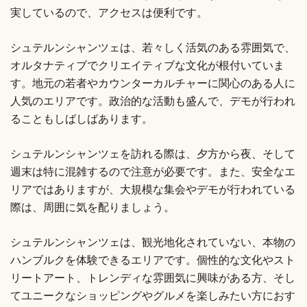
実しているので、アクセスは便利です。
シュテルンシャンツェは、若々しく活気のある雰囲気で、
オルタナティブでクリエイティブな文化が根付いていま
す。地元の若者やカウンターカルチャーに関心のある人に
人気のエリアです。政治的な活動も盛んで、デモが行われ
ることもしばしばあります。
シュテルンシャンツェを訪れる際は、夕方から夜、そして
週末は特に混雑するので注意が必要です。また、安全なエ
リアではありますが、大規模な集会やデモが行われている
際は、周囲に気を配りましょう。
シュテルンシャンツェは、観光地化されていない、本物の
ハンブルクを体験できるエリアです。個性的な文化やスト
リートアート、トレンディな雰囲気に興味がある方、そし
てユニークなショッピングやグルメを楽しみたい方におす