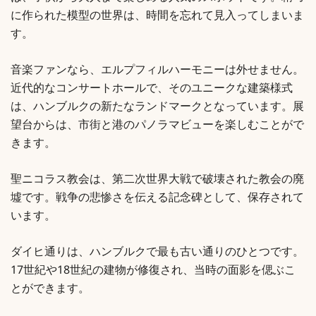
に作られた模型の世界は、時間を忘れて見入ってしまいま
す。
音楽ファンなら、エルプフィルハーモニーは外せません。
近代的なコンサートホールで、そのユニークな建築様式
は、ハンブルクの新たなランドマークとなっています。展
望台からは、市街と港のパノラマビューを楽しむことがで
きます。
聖ニコラス教会は、第二次世界大戦で破壊された教会の廃
墟です。戦争の悲惨さを伝える記念碑として、保存されて
います。
ダイヒ通りは、ハンブルクで最も古い通りのひとつです。
17世紀や18世紀の建物が修復され、当時の面影を偲ぶこ
とができます。