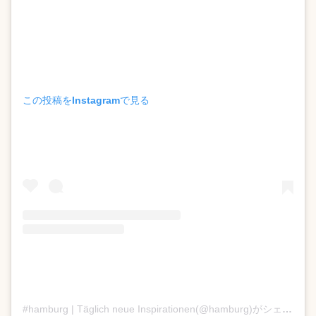
この投稿をInstagramで見る
#hamburg | Täglich neue Inspirationen(@hamburg)がシェアした投稿