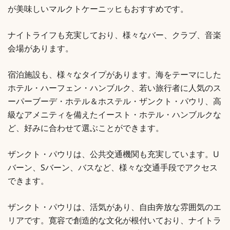
が美味しいマルクトケーニッヒもおすすめです。
ナイトライフも充実しており、様々なバー、クラブ、音楽
会場があります。
宿泊施設も、様々なタイプがあります。海をテーマにした
ホテル・ハーフェン・ハンブルク、若い旅行者に人気のス
ーパーブーデ・ホテル＆ホステル・ザンクト・パウリ、高
級なアメニティを備えたイースト・ホテル・ハンブルクな
ど、好みに合わせて選ぶことができます。
ザンクト・パウリは、公共交通機関も充実しています。U
バーン、Sバーン、バスなど、様々な交通手段でアクセス
できます。
ザンクト・パウリは、活気があり、自由奔放な雰囲気のエ
リアです。寛容で創造的な文化が根付いており、ナイトラ