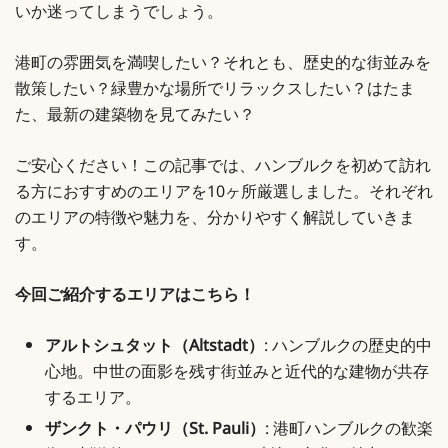
いか迷ってしまうでしょう。
港町の雰囲気を満喫したい？それとも、歴史的な街並みを
散策したい？緑豊かな場所でリラックスしたい？はたま
た、最新の建築物を見てみたい？
ご安心ください！この記事では、ハンブルクを初めて訪れ
る方におすすめのエリアを10ヶ所厳選しました。それぞれ
のエリアの特徴や魅力を、分かりやすく解説していきま
す。
今回ご紹介するエリアはこちら！
アルトシュタット（Altstadt）
: ハンブルクの歴史的中
心地。中世の面影を残す街並みと近代的な建物が共存
するエリア。
ザンクト・パウリ（St. Pauli）
: 港町ハンブルクの歓楽