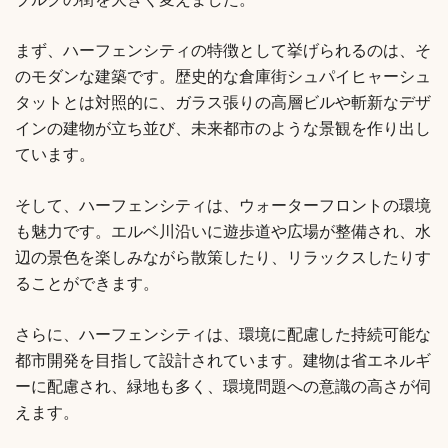
ブルクの街を大きく変えました。
まず、ハーフェンシティの特徴として挙げられるのは、そ
のモダンな建築です。歴史的な倉庫街シュパイヒャーシュ
タットとは対照的に、ガラス張りの高層ビルや斬新なデザ
インの建物が立ち並び、未来都市のような景観を作り出し
ています。
そして、ハーフェンシティは、ウォーターフロントの環境
も魅力です。エルベ川沿いに遊歩道や広場が整備され、水
辺の景色を楽しみながら散策したり、リラックスしたりす
ることができます。
さらに、ハーフェンシティは、環境に配慮した持続可能な
都市開発を目指して設計されています。建物は省エネルギ
ーに配慮され、緑地も多く、環境問題への意識の高さが伺
えます。