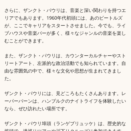
さらに、ザンクト・パウリは、音楽と深い関わりを持つエ
リアでもあります。1960年代初頭には、あのビートルズ
が、ここでキャリアをスタートさせました。今でも、ライ
ブハウスや音楽バーが多く、様々なジャンルの音楽を楽し
むことができます。
また、ザンクト・パウリは、カウンターカルチャーやスト
リートアート、左派的な政治活動でも知られています。自
由な雰囲気の中で、様々な文化や思想が生まれてきまし
た。
ザンクト・パウリには、見どころもたくさんあります。レ
ーパーバーンは、ハンブルクのナイトライフを体験したい
なら、ぜひ訪れたい場所です。
ザンクト・パウリ埠頭（ランゲブリュッケ）は、歴史的な