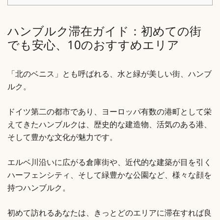
ハンブルク滞在ガイド：初めての街
でも安心、10のおすすめエリア
「北のベニス」とも呼ばれる、水と緑が美しい街、ハンブ
ルク。
ドイツ第二の都市であり、ヨーロッパ有数の港町として栄
えてきたハンブルクは、歴史的な建造物、活気のある港、
そして豊かな文化が魅力です。
エルベ川沿いに広がる倉庫街や、近代的な建築が目を引く
ハーフェンシティ、そして緑豊かな公園など、様々な顔を
持つハンブルク。
初めて訪れるあなたは、きっとどのエリアに滞在すれば良