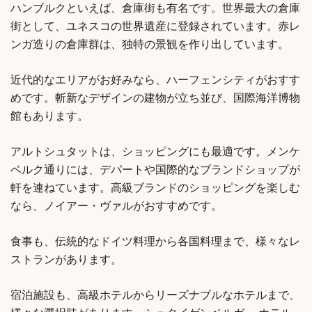
ハンブルクといえば、倉庫街も有名です。世界最大の倉庫
街として、ユネスコの世界遺産に登録されています。赤レ
ンガ造りの倉庫群は、独特の景観を作り出しています。
近代的なエリアがお好みなら、ハーフェンシティがおすす
めです。斬新なデザインの建物が立ち並び、国際海洋博物
館もあります。
アルトシュタットは、ショッピングにも最適です。メンケ
ベルク通りには、デパートや国際的なブランドショップが
軒を連ねています。高級ブランドのショッピングを楽しむ
なら、ノイアー・ヴァルがおすすめです。
食事も、伝統的なドイツ料理から各国料理まで、様々なレ
ストランがあります。
宿泊施設も、高級ホテルからリーズナブルなホテルまで、