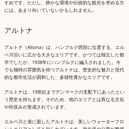
すめです。ただし、静かな環境や伝統的な観光を求める方
には、あまり向いていないかもしれません。
アルトナ
アルトナ（Altona）は、ハンブルク西部に位置する、エル
ベ川沿いに広がる大きなエリアです。かつては独立した都
市でしたが、1938年にハンブルクに編入されました。今
でも独特の雰囲気を持つアルトナは、歴史的な魅力と現代
的な都市生活が調和した、多様性豊かなエリアです。
アルトナは、19世紀までデンマークの支配下にあったとい
う歴史を持ちます。そのため、他のエリアとは異なる文化
や街並みが形成されています。
エルベ川と港に面したアルトナは、美しいウォーターフロ