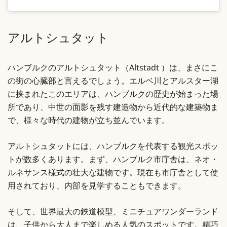
アルトシュタット
ハンブルクのアルトシュタット（Altstadt ）は、まさにこ
の街の心臓部と言えるでしょう。エルベ川とアルスター湖
に挟まれたこのエリアは、ハンブルクの歴史が始まった場
所であり、中世の面影を残す建造物から近代的な建築物ま
で、様々な時代の建物が立ち並んでいます。
アルトシュタットには、ハンブルクを代表する観光スポッ
トが数多くあります。まず、ハンブルク市庁舎は、ネオ・
ルネサンス様式の壮大な建物です。現在も市庁舎として使
用されており、内部を見学することもできます。
そして、世界最大の鉄道模型、ミニチュアワンダーランド
は、子供から大人まで楽しめる人気のスポットです。精巧