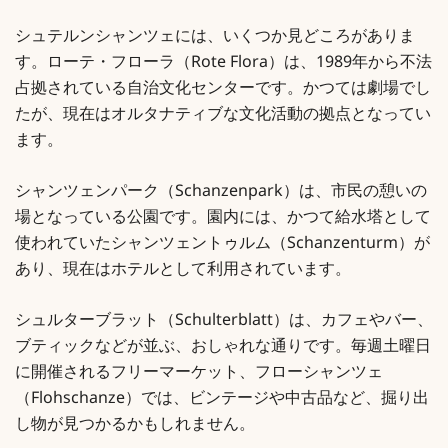
シュテルンシャンツェには、いくつか見どころがありま
す。ローテ・フローラ（Rote Flora）は、1989年から不法
占拠されている自治文化センターです。かつては劇場でし
たが、現在はオルタナティブな文化活動の拠点となってい
ます。
シャンツェンパーク（Schanzenpark）は、市民の憩いの
場となっている公園です。園内には、かつて給水塔として
使われていたシャンツェントゥルム（Schanzenturm）が
あり、現在はホテルとして利用されています。
シュルターブラット（Schulterblatt）は、カフェやバー、
ブティックなどが並ぶ、おしゃれな通りです。毎週土曜日
に開催されるフリーマーケット、フローシャンツェ
（Flohschanze）では、ビンテージや中古品など、掘り出
し物が見つかるかもしれません。