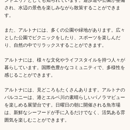
ントエリアとしても知られています。遊歩道や公園が整備
され、水辺の景色を楽しみながら散策することができま
す。
また、アルトナには、多くの公園や緑地があります。広々
とした公園でピクニックをしたり、スポーツを楽しんだ
り、自然の中でリラックスすることができます。
アルトナには、様々な文化やライフスタイルを持つ人々が
暮らしています。国際色豊かなコミュニティで、多様性を
感じることができます。
アルトナには、見どころもたくさんあります。アルトナの
バルコニーは、港とエルベ川の素晴らしいパノラマビュー
を楽しめる展望台です。日曜日の朝に開催される魚市場
は、新鮮なシーフードが手に入るだけでなく、活気ある雰
囲気を楽しむことができます。