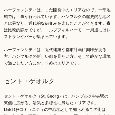
ハーフェンシティは、まだ開発中のエリアなので、一部地
域では工事が行われています。ハンブルクの歴史的な地区
とは異なり、近代的な街並みを楽しむことができます。夜
は比較的静かですが、エルプフィルハーモニー周辺にはレ
ストランやバーが集まっています。
ハーフェンシティは、近代建築や都市計画に興味がある
方、ハンブルクの新しい顔を見たい方、そして静かな環境
で過ごしたい方におすすめのエリアです。
セント・ゲオルク
セント・ゲオルク（St. Georg）は、ハンブルク中央駅の
東側に広がる、活気と多様性に満ちたエリアです。
LGBTQ+コミュニティの中心地として知られるこの街は、