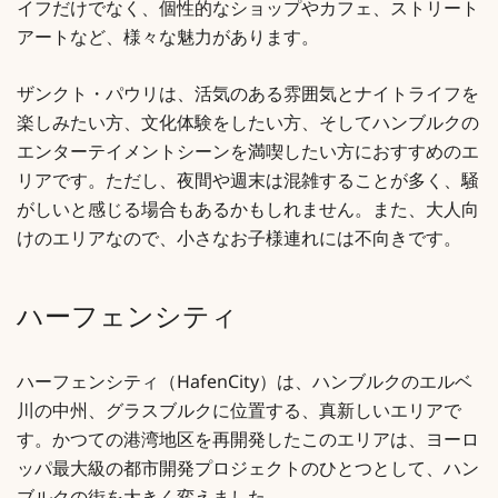
イフだけでなく、個性的なショップやカフェ、ストリート
アートなど、様々な魅力があります。
ザンクト・パウリは、活気のある雰囲気とナイトライフを
楽しみたい方、文化体験をしたい方、そしてハンブルクの
エンターテイメントシーンを満喫したい方におすすめのエ
リアです。ただし、夜間や週末は混雑することが多く、騒
がしいと感じる場合もあるかもしれません。また、大人向
けのエリアなので、小さなお子様連れには不向きです。
ハーフェンシティ
ハーフェンシティ（HafenCity）は、ハンブルクのエルベ
川の中州、グラスブルクに位置する、真新しいエリアで
す。かつての港湾地区を再開発したこのエリアは、ヨーロ
ッパ最大級の都市開発プロジェクトのひとつとして、ハン