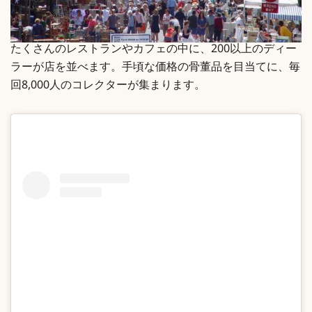
たくさんのレストランやカフェの中に、200以上のディー
ラーが店を並べます。手頃な価格の骨董品を目当てに、毎
回8,000人のコレクターが集まります。