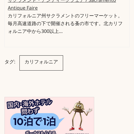
サクラメント・アンティークフェア / Sacramento
Antique Faire
カリフォルニア州サクラメントのフリーマーケット。
毎月高速道路の下で開催される蚤の市です。北カリフ
ォルニア中から300以上…
タグ:
カリフォルニア