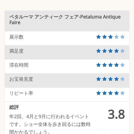
ペタルーマ アンティーク フェア-Petaluma Antique
Faire
展示数
満足度
滞在時間
お宝発見度
リピート率
総評
3.8
年2回、4月と9月に行われるイベント
です。ショー全体を歩き回るには数時
間かかるでしょう。