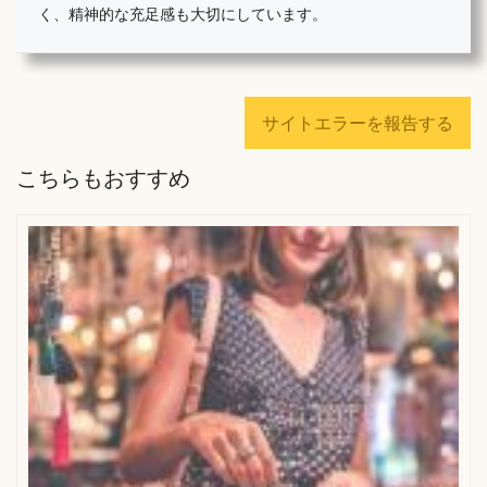
く、精神的な充足感も大切にしています。
サイトエラーを報告する
こちらもおすすめ