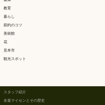
健康
教育
暮らし
節約のコツ
美術館
花
見本市
観光スポット
スタッフ紹介
名釜マイセンとその歴史