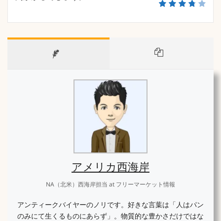
アメリカ西海岸
NA（北米）西海岸担当
at
フリーマーケット情報
アンティークバイヤーのノリです。好きな言葉は「人はパン
のみにて生くるものにあらず」。物質的な豊かさだけではな