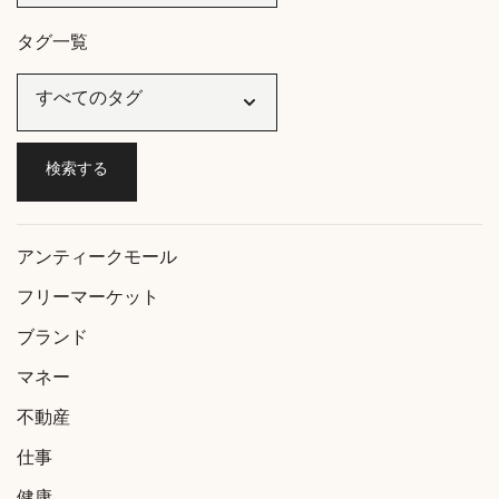
タグ一覧
アンティークモール
フリーマーケット
ブランド
マネー
不動産
仕事