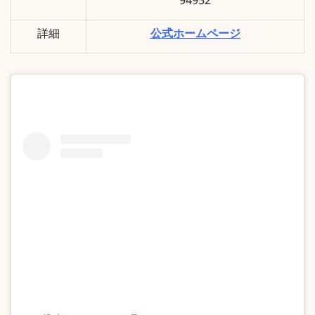
94952
詳細
公式ホームページ