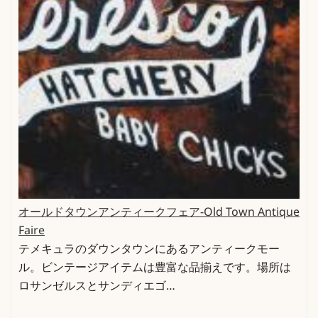
オールドタウンアンティークフェア-Old Town Antique
Faire
テメキュラのダウンタウンにあるアンティークモー
ル。ビンテージアイテムは豊富な品揃えです。場所は
ロサンゼルスとサンディエゴ…