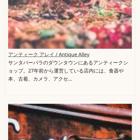
アンティーク アレイ / Antique Alley
サンタバーバラのダウンタウンにあるアンティークシ
ョップ。27年前から運営している店内には、食器や
本、古着、カメラ、アクセ…