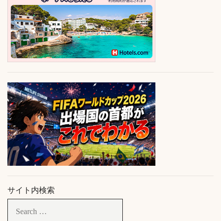
サイト内検索