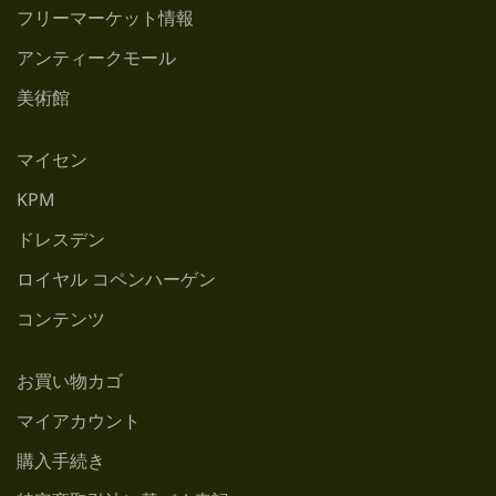
フリーマーケット情報
アンティークモール
美術館
マイセン
KPM
ドレスデン
ロイヤル コペンハーゲン
コンテンツ
お買い物カゴ
マイアカウント
購入手続き