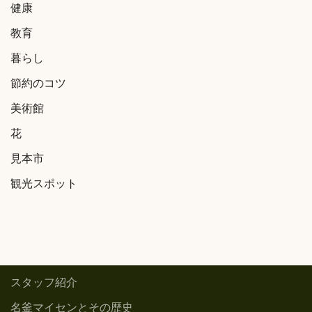
健康
教育
暮らし
節約のコツ
美術館
花
見本市
観光スポット
スタッフ紹介
名釜マイセンとその歴史