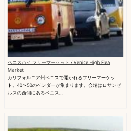
ベニスハイ フリーマーケット / Venice High Flea
Market
カリフォルニア州ベニスで開かれるフリーマーケッ
ト。40〜50のベンダーが集まります。会場はロサンゼ
ルスの西側にあるベニス…