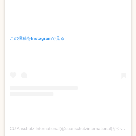
この投稿をInstagramで見る
CU Anschutz International(@cuanschutzinternational)がシェアした投稿