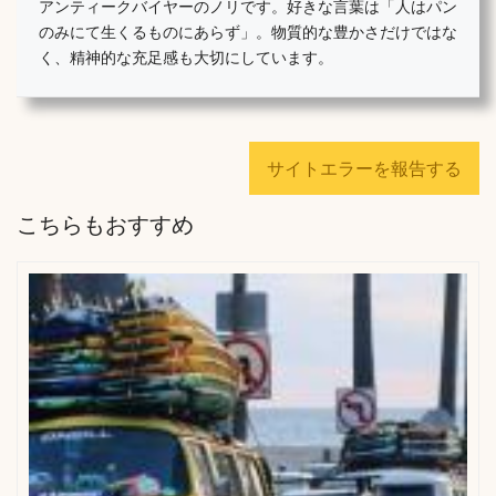
アンティークバイヤーのノリです。好きな言葉は「人はパン
のみにて生くるものにあらず」。物質的な豊かさだけではな
く、精神的な充足感も大切にしています。
サイトエラーを報告する
こちらもおすすめ