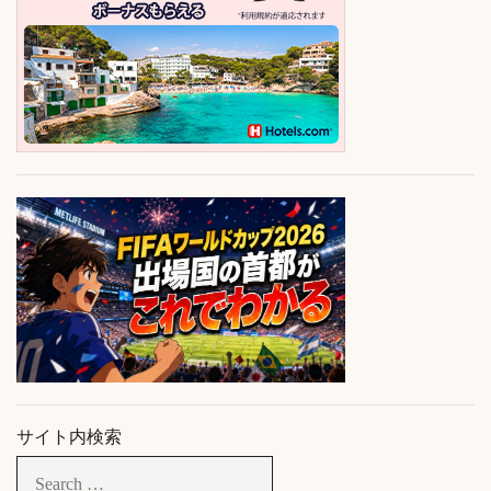
サイト内検索