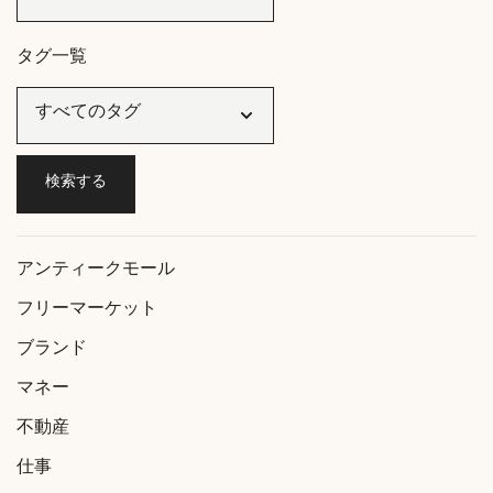
タグ一覧
アンティークモール
フリーマーケット
ブランド
マネー
不動産
仕事