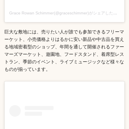
Grace Rowan Schimmer(@graceschimmer)がシェアした投稿
巨大な敷地には、売りたい人が誰でも参加できるフリーマ
ーケット、小売価格よりはるかに安い新品や中古品を買え
る地域密着型のショップ、年間を通して開催されるファー
マーズマーケット、遊園地、フードスタンド、着席型レス
トラン、季節のイベント、ライブミュージックなど様々な
ものが揃っています。