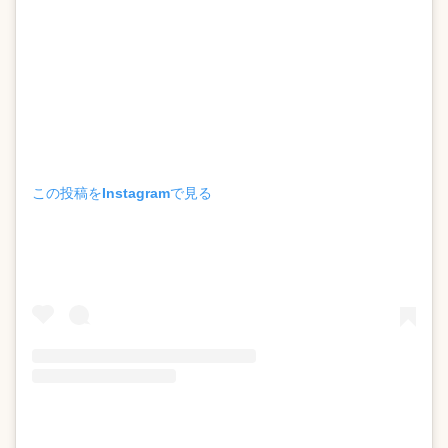
この投稿をInstagramで見る