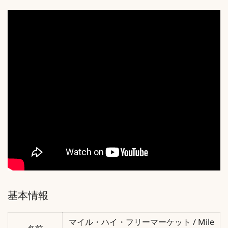
基本情報
マイル・ハイ・フリーマーケット / Mile