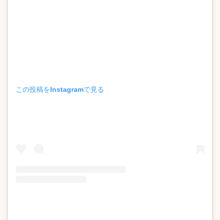
この投稿をInstagramで見る