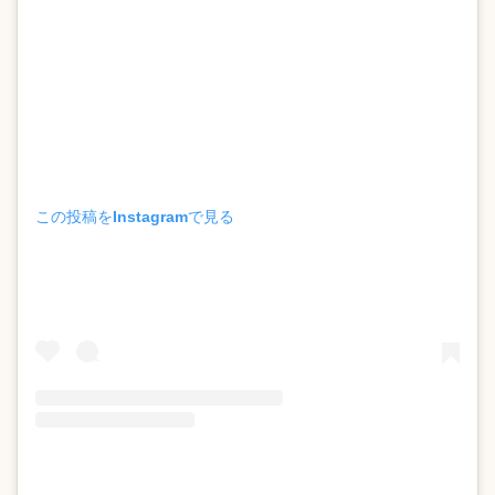
この投稿をInstagramで見る