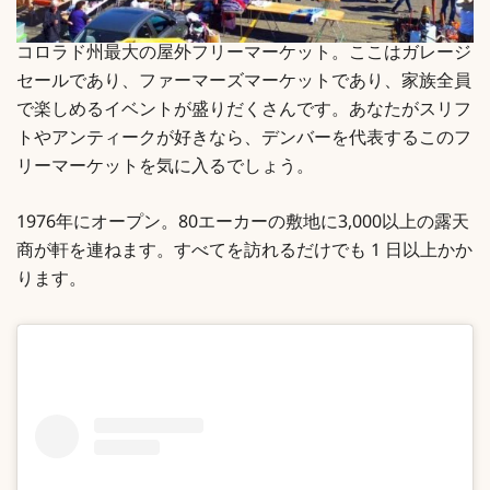
コロラド州最大の屋外フリーマーケット。ここはガレージ
セールであり、ファーマーズマーケットであり、家族全員
で楽しめるイベントが盛りだくさんです。あなたがスリフ
トやアンティークが好きなら、デンバーを代表するこのフ
リーマーケットを気に入るでしょう。
1976年にオープン。80エーカーの敷地に3,000以上の露天
商が軒を連ねます。すべてを訪れるだけでも 1 日以上かか
ります。