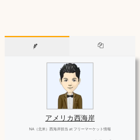
アメリカ西海岸
NA（北米）西海岸担当
at
フリーマーケット情報