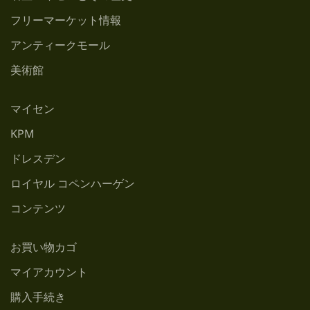
フリーマーケット情報
アンティークモール
美術館
マイセン
KPM
ドレスデン
ロイヤル コペンハーゲン
コンテンツ
お買い物カゴ
マイアカウント
購入手続き