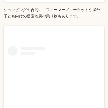
ショッピングの合間に、ファーマーズマーケットや屋台、
子ども向けの遊園地風の乗り物もあります。