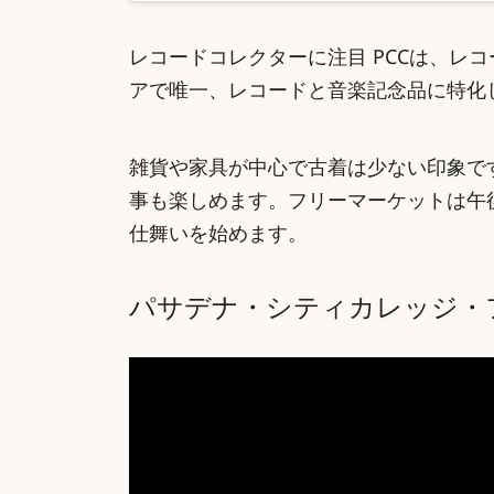
レコードコレクターに注目 PCCは、レ
アで唯一、レコードと音楽記念品に特化
雑貨や家具が中心で古着は少ない印象で
事も楽しめます。フリーマーケットは午
仕舞いを始めます。
パサデナ・シティカレッジ・フ