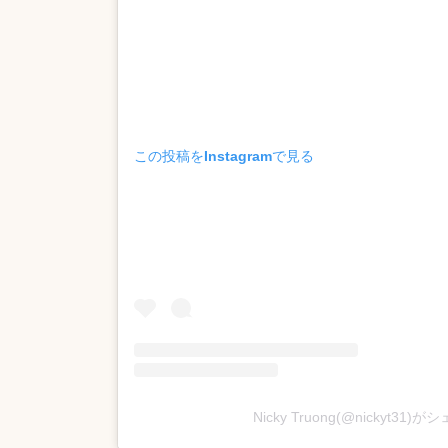
この投稿をInstagramで見る
Nicky Truong(@nickyt31