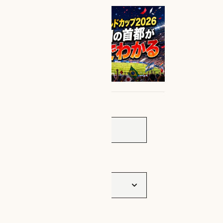
サイト内検索
タグ一覧