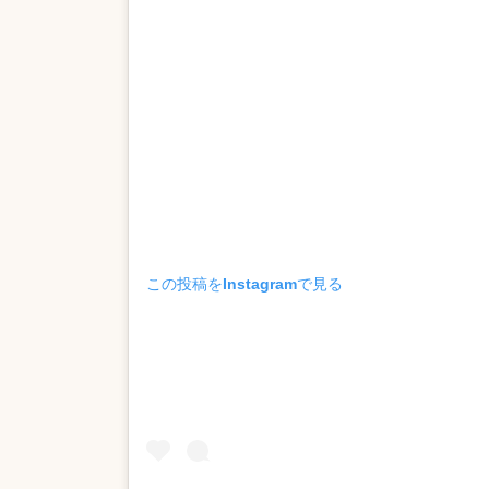
この投稿をInstagramで見る