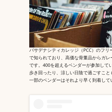
パサデナシティカレッジ（PCC）のフ
で知られており、高価な骨董品からガレ
です。400を超えるベンダーが参加し
歩き回ったり、涼しい日陰で過ごすこと
一部のベンダーはそれより早く到着して