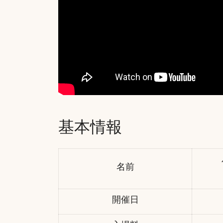
基本情報
名前
開催日