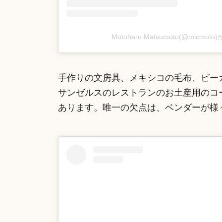
Motoharu Matsumoto(@micm
手作りの文房具、メキシコの毛布、ビー
サンゼルスのレストランのお土産用のコ
あります。唯一の欠点は、ベンダーが様