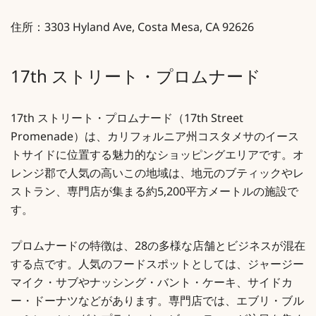
住所：3303 Hyland Ave, Costa Mesa, CA 92626
17th ストリート・プロムナード
17th ストリート・プロムナード（17th Street
Promenade）は、カリフォルニア州コスタメサのイース
トサイドに位置する魅力的なショッピングエリアです。オ
レンジ郡で人気の高いこの地域は、地元のブティックやレ
ストラン、専門店が集まる約5,200平方メートルの施設で
す。
プロムナードの特徴は、28の多様な店舗とビジネスが混在
する点です。人気のフードスポットとしては、ジャージー
マイク・サブやナッシング・バント・ケーキ、サイドカ
ー・ドーナツなどがあります。専門店では、エブリ・ブル