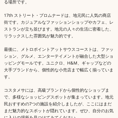
る場所です。
17th ストリート・プロムナードは、地元民に人気の商店
街です。カジュアルなファッションショップやカフェ、レ
ストランが立ち並びます。地元の人々の生活に密着した、
リラックスした雰囲気が魅力的です。
最後に、メトロポイントアットサウスコーストは、ファッ
ション、グルメ、エンターテイメントが融合した大型ショ
ッピングモールです。ユニクロ、H&M、ギャップなどの
大手ブランドから、個性的な小売店まで幅広く揃っていま
す。
コスタメサには、高級ブランドから個性的なショップま
で、多様なショッピングスポットが集まっています。地元
民おすすめの7つの施設を紹介しましたが、ここにはまだ
まだ魅力的なスポットが隠れています。ぜひ、自分のお気