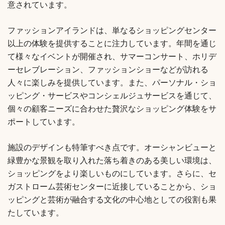
意されています。
ファッションアイランドは、単なるショッピングセンター
以上の体験を提供することに注力しています。年間を通じ
て様々なイベントが開催され、サマーコンサート、ホリデ
ーセレブレーション、ファッションショーなどが訪れる
人々に楽しみを提供しています。また、パーソナル・ショ
ッピング・サービスやコンシェルジュサービスを通じて、
個々の顧客ニーズに合わせた贅沢なショッピング体験をサ
ポートしています。
施設のデザインも特筆すべき点です。オーシャンビューと
緑豊かな景観を取り入れた落ち着きのある美しい環境は、
ショッピングをより楽しいものにしています。さらに、セ
ガストローム芸術センターに近接していることから、ショ
ッピングと芸術が融合する文化の中心地としての役割も果
たしています。