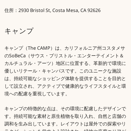
住所：2930 Bristol St, Costa Mesa, CA 92626
キャンプ
キャンプ（The CAMP）は、カリフォルニア州コスタメサ
のSoBeCa（サウス・ブリストル・エンターテイメント＆
カルチュラル・アーツ）地区に位置する、革新的で環境に
優しいリテール・キャンパスです。このユニークな施設
は、持続可能なショッピング体験を提供することを目的と
して設立され、アクティブで健康的なライフスタイルと環
境への配慮を重視しています。
キャンプの特徴的な点は、その環境に配慮したデザインで
す。持続可能な素材と原生植物を取り入れ、自然と店舗の
調和を生み出しています。レイアウトは屋外での探索やリ