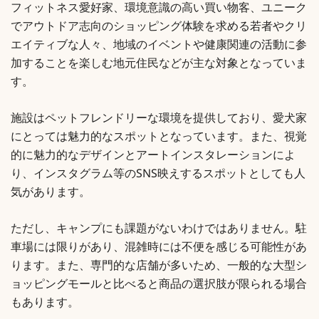
フィットネス愛好家、環境意識の高い買い物客、ユニーク
でアウトドア志向のショッピング体験を求める若者やクリ
エイティブな人々、地域のイベントや健康関連の活動に参
加することを楽しむ地元住民などが主な対象となっていま
す。
施設はペットフレンドリーな環境を提供しており、愛犬家
にとっては魅力的なスポットとなっています。また、視覚
的に魅力的なデザインとアートインスタレーションによ
り、インスタグラム等のSNS映えするスポットとしても人
気があります。
ただし、キャンプにも課題がないわけではありません。駐
車場には限りがあり、混雑時には不便を感じる可能性があ
ります。また、専門的な店舗が多いため、一般的な大型シ
ョッピングモールと比べると商品の選択肢が限られる場合
もあります。