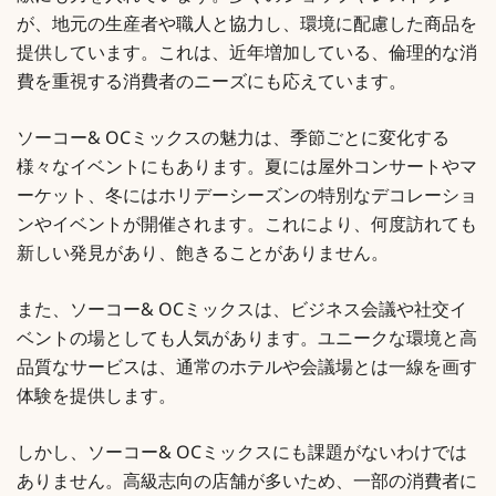
が、地元の生産者や職人と協力し、環境に配慮した商品を
提供しています。これは、近年増加している、倫理的な消
費を重視する消費者のニーズにも応えています。
ソーコー& OCミックスの魅力は、季節ごとに変化する
様々なイベントにもあります。夏には屋外コンサートやマ
ーケット、冬にはホリデーシーズンの特別なデコレーショ
ンやイベントが開催されます。これにより、何度訪れても
新しい発見があり、飽きることがありません。
また、ソーコー& OCミックスは、ビジネス会議や社交イ
ベントの場としても人気があります。ユニークな環境と高
品質なサービスは、通常のホテルや会議場とは一線を画す
体験を提供します。
しかし、ソーコー& OCミックスにも課題がないわけでは
ありません。高級志向の店舗が多いため、一部の消費者に