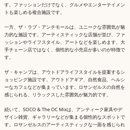
す。ファッションだけでなく、グルメやエンターテイメン
トも楽しめる複合施設です。
一方、ザ・ラブ・アンチモールは、ユニークな雰囲気が魅
力的な施設です。アーティスティックな店舗が並び、ファ
ッションやライフスタイル、アートなどを楽しめます。大
手チェーン店ではなく、個性的な小売店が多いのが特徴で
す。
ザ・キャンプは、アウトドアライフスタイルを提案するシ
ョッピング施設です。アウトドアギア、自然食品、ヘルシ
ーなカフェなどが集まっています。ロサンゼルスの自然を
感じられる、リラックスした雰囲気が魅力的です。
続いて、SOCO & The OC Mixは、アンティーク家具やデ
ザイン雑貨、ギャラリーなどが集まる個性的なスポットで
す。ロサンゼルスのアーティスティックな一面を感じられ