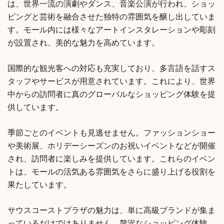
は、世界一流の演劇やダンス、音楽公演が行われ、ショッ
ピングと芸術を融合させた独特の雰囲気を醸し出していま
す。モール内には様々なアートインスタレーションや彫刻
が設置され、美的な魅力を高めています。
国際的な観光客への対応も充実しており、多言語を話すス
タッフやサービスが用意されています。これにより、世界
中からの訪問者に真のグローバルなショッピング体験を提
供しています。
季節ごとのイベントも見逃せません。ファッションショー
や美術展、ホリデーシーズンのお祝いイベントなどが開催
され、訪問者に楽しみを提供しています。これらのイベン
トは、モールの活気ある雰囲気をさらに盛り上げる役割を
果たしています。
サウスコーストプラザの魅力は、単に高級ブランドが集ま