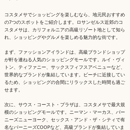
コスタメサでショッピングを楽しむなら、地元民おすすめ
の7つのスポットをご紹介します。ロサンゼルス近郊のコ
スタメサは、カリフォルニアの高級リゾート地として知ら
れ、ショッピングやグルメを楽しめる魅力的な街です。
まず、ファッションアイランドは、高級ブランドショップ
が軒を連ねる人気のショッピングモールです。ルイ・ヴィ
トン、ティファニー、サックスフィフスアベニューなど、
世界的なブランドが集結しています。ビーチに近接してい
るため、ショッピングの合間にリラックスした時間も過ご
せます。
次に、サウス・コースト・プラザは、コスタメサで最大規
模のショッピングモールです。ニーマン・マーカス、バー
ニーズニューヨーク、セックス・アンド・ザ・シティで有
名なバーニーズCOOPなど、高級ブランドが集結していま