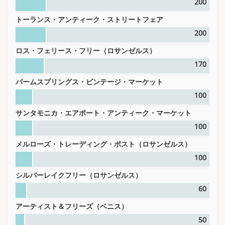
200
トーランス・アンティーク・ストリートフェア
200
ロス・フェリース・フリー（ロサンゼルス）
170
パームスプリングス・ビンテージ・マーケット
100
サンタモニカ・エアポート・アンティーク・マーケット
100
メルローズ・トレーディング・ポスト（ロサンゼルス）
100
シルバーレイクフリー（ロサンゼルス）
60
アーティスト＆フリーズ（ベニス）
50