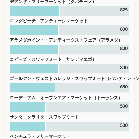
デアンザ・フリーマーケット（クパチーノ）
825
ロングビーチ・アンティークマーケット
800
アラメダポイント・アンティークス・フェア（アラメダ）
800
コビーズ・スワップミート（サンディエゴ）
800
ゴールデン・ウェストカレッジ・スワップミート（ハンティント
680
ローディアム・オープンエア・マーケット（トーランス）
500
サンタ・クラリタ・スワップミート
500
ベンチュラ・フリーマーケット