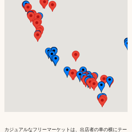
カジュアルなフリーマーケットは、出店者の車の横にテー