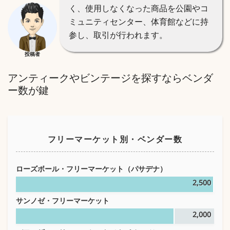
く、使用しなくなった商品を公園やコ
ミュニティセンター、体育館などに持
参し、取引が行われます。
投稿者
アンティークやビンテージを探すならベンダ
ー数が鍵
フリーマーケット別・ベンダー数
ローズボール・フリーマーケット（パサデナ）
2,500
サンノゼ・フリーマーケット
2,000