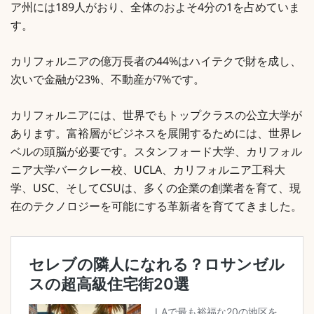
ア州には189人がおり、全体のおよそ4分の1を占めていま
す。
カリフォルニアの億万長者の44%はハイテクで財を成し、
次いで金融が23%、不動産が7%です。
カリフォルニアには、世界でもトップクラスの公立大学が
あります。富裕層がビジネスを展開するためには、世界レ
ベルの頭脳が必要です。スタンフォード大学、カリフォル
ニア大学バークレー校、UCLA、カリフォルニア工科大
学、USC、そしてCSUは、多くの企業の創業者を育て、現
在のテクノロジーを可能にする革新者を育ててきました。