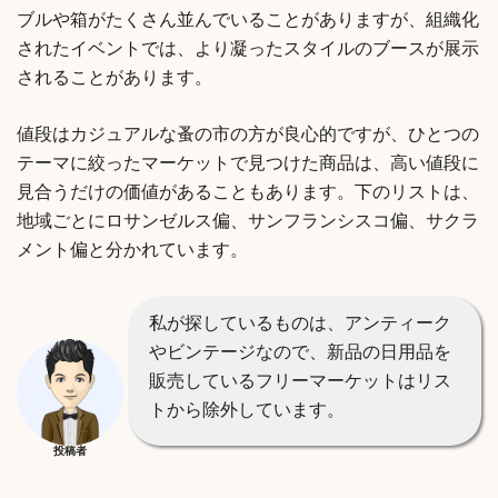
ブルや箱がたくさん並んでいることがありますが、組織化
されたイベントでは、より凝ったスタイルのブースが展示
されることがあります。
値段はカジュアルな蚤の市の方が良心的ですが、ひとつの
テーマに絞ったマーケットで見つけた商品は、高い値段に
見合うだけの価値があることもあります。下のリストは、
地域ごとにロサンゼルス偏、サンフランシスコ偏、サクラ
メント偏と分かれています。
私が探しているものは、アンティーク
やビンテージなので、新品の日用品を
販売しているフリーマーケットはリス
トから除外しています。
投稿者