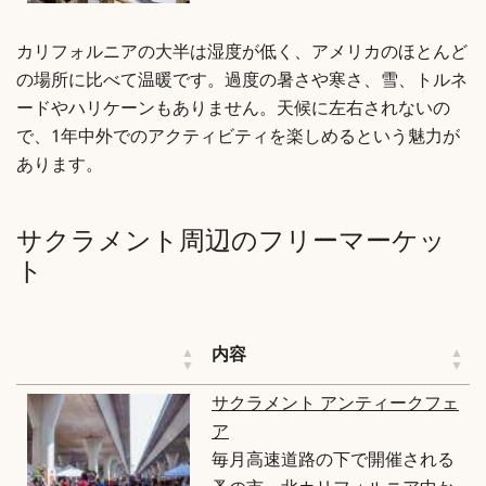
カリフォルニアの大半は湿度が低く、アメリカのほとんど
の場所に比べて温暖です。過度の暑さや寒さ、雪、トルネ
ードやハリケーンもありません。天候に左右されないの
で、1年中外でのアクティビティを楽しめるという魅力が
あります。
サクラメント周辺のフリーマーケッ
ト
内容
サクラメント アンティークフェ
ア
毎月高速道路の下で開催される