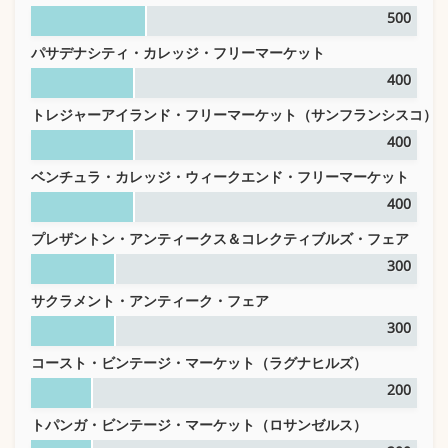
500
パサデナシティ・カレッジ・フリーマーケット
400
トレジャーアイランド・フリーマーケット（サンフランシスコ）
400
ベンチュラ・カレッジ・ウィークエンド・フリーマーケット
400
プレザントン・アンティークス＆コレクティブルズ・フェア
300
サクラメント・アンティーク・フェア
300
コースト・ビンテージ・マーケット（ラグナヒルズ）
200
トパンガ・ビンテージ・マーケット（ロサンゼルス）