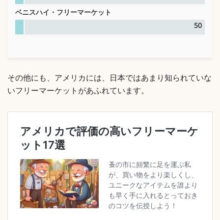
ベニスハイ・フリーマーケット
50
その他にも、アメリカには、日本ではあまり知られていな
いフリーマーケットがあふれています。