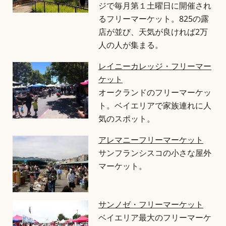
ジで毎月第１土曜日に開催され
るフリーマーケット。825の露
店が並び、天気が良ければ2万
人の人が集まる。
レイニーカレッジ・フリーマー
ケット
オークランドのフリーマーケッ
ト。ベイエリアで家族連れに人
気のスポット。
アレマニーフリーマーケット
サンフランシスコの小さな屋外
マーケット。
サンノゼ・フリーマーケット
ベイエリア最大のフリーマーケ