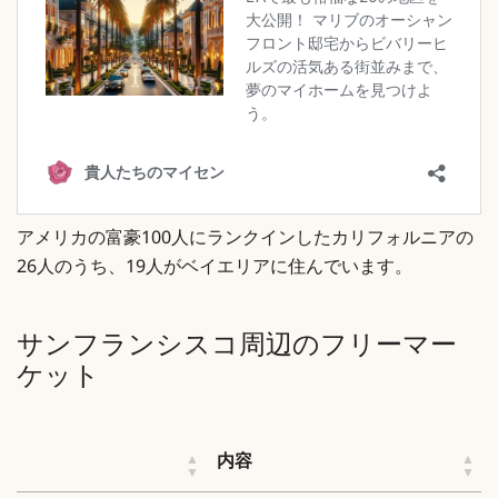
アメリカの富豪100人にランクインしたカリフォルニアの
26人のうち、19人がベイエリアに住んでいます。
サンフランシスコ周辺のフリーマー
ケット
内容