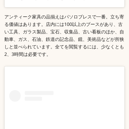
アンティーク家具の品揃えはパソロブレスで一番。立ち寄
る価値はあります。店内には100以上のブースがあり、古
い工具、ガラス製品、宝石、収集品、古い看板のほか、自
動車、ガス、石油、鉄道の記念品、鏡、美術品などが所狭
しと並べられています。全てを閲覧するには、少なくとも
2、3時間は必要です。