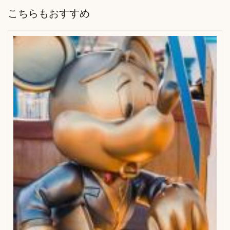
こちらもおすすめ