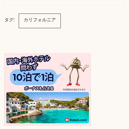
タグ:
カリフォルニア