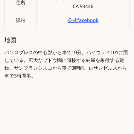
住所
CA 93446
詳細
公式facebook
地図
パソロブレスの中心部から車で10分。ハイウェイ101に面
している。広大なブドウ園に隣接する納屋を象徴する建
物。サンフランシスコから車で3時間。ロサンゼルスから
車で3時間半。