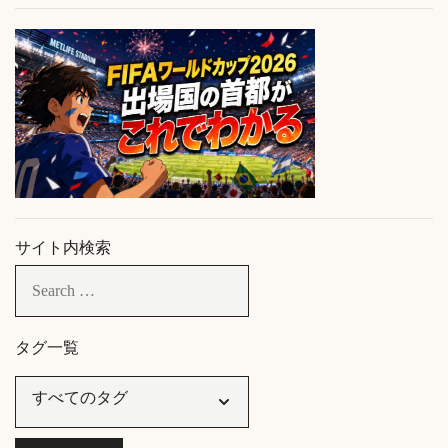
サイト内検索
タグ一覧