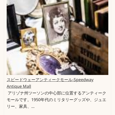
スピードウェーアンティークモール-Speedway
Antique Mall
アリゾナ州ツーソンの中心部に位置するアンティーク
モールです。1950年代のミリタリーグッズや、ジュエ
リー、家具、…