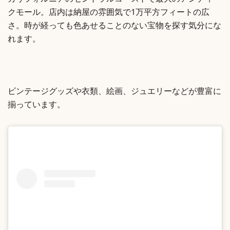
カリフォルニアのセントラルコーストで最大のアンティー
クモール。店内は納屋の雰囲気で1万平方フィートの広
さ。時が経っても色あせることのない宝物を探す気分にな
れます。
ビンテージグッズや衣類、絵画、ジュエリーなどが豊富に
揃っています。