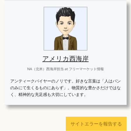
アメリカ西海岸
NA（北米）西海岸担当
at
フリーマーケット情報
アンティークバイヤーのノリです。好きな言葉は「人はパン
のみにて生くるものにあらず」。物質的な豊かさだけではな
く、精神的な充足感も大切にしています。
サイトエラーを報告する