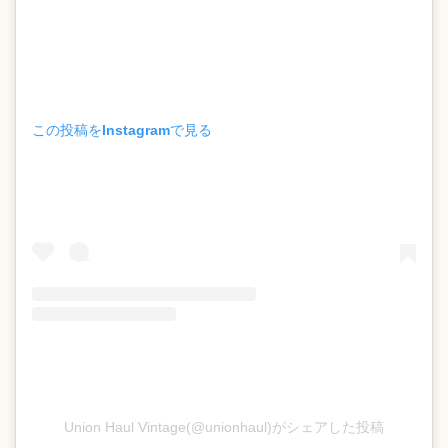
この投稿をInstagramで見る
Union Haul Vintage(@unionhaul)がシェアした投稿