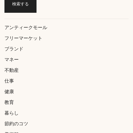
アンティークモール
フリーマーケット
ブランド
マネー
不動産
仕事
健康
教育
暮らし
節約のコツ