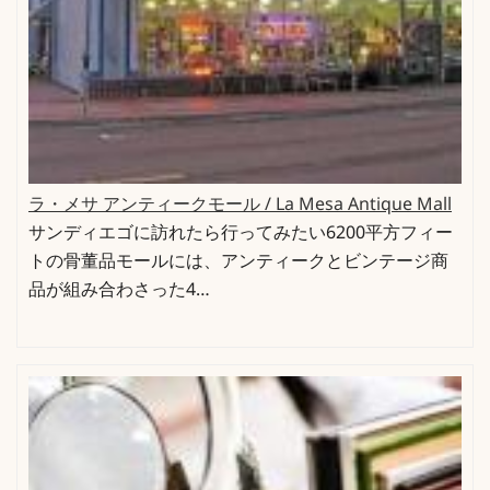
ラ・メサ アンティークモール / La Mesa Antique Mall
サンディエゴに訪れたら行ってみたい6200平方フィー
トの骨董品モールには、アンティークとビンテージ商
品が組み合わさった4…