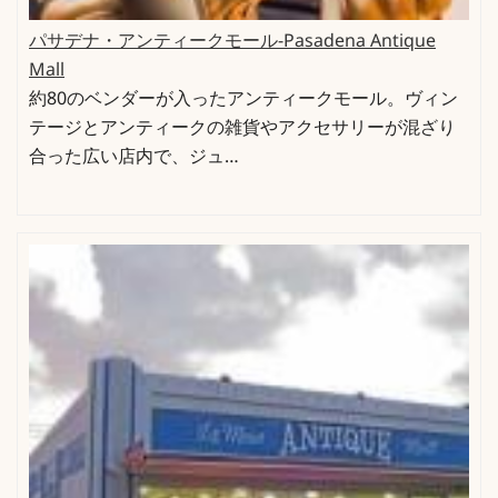
パサデナ・アンティークモール-Pasadena Antique
Mall
約80のベンダーが入ったアンティークモール。ヴィン
テージとアンティークの雑貨やアクセサリーが混ざり
合った広い店内で、ジュ…