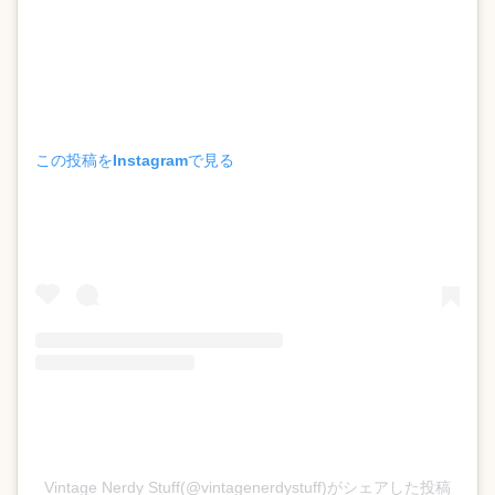
この投稿をInstagramで見る
Vintage Nerdy Stuff(@vintagenerdystuff)がシェアした投稿