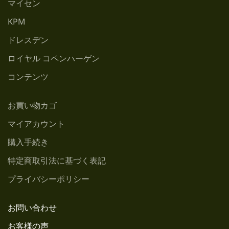
マイセン
KPM
ドレスデン
ロイヤル コペンハーゲン
コンテンツ
お買い物カゴ
マイアカウント
購入手続き
特定商取引法に基づく表記
プライバシーポリシー
お問い合わせ
お客様の声