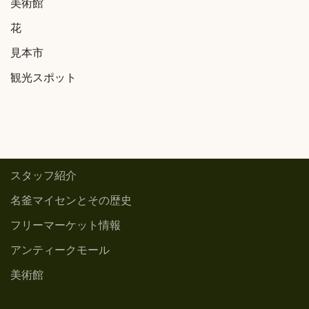
美術館
花
見本市
観光スポット
スタッフ紹介
名釜マイセンとその歴史
フリーマーケット情報
アンティークモール
美術館