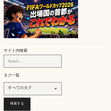
サイト内検索
タグ一覧