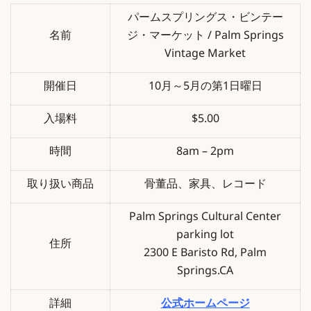
パームスプリングス・ビンテー
名前
ジ・マーケット / Palm Springs
Vintage Market
開催日
10月～5月の第1日曜日
入場料
$5.00
時間
8am – 2pm
取り扱い商品
骨董品、家具、レコード
Palm Springs Cultural Center
parking lot
住所
2300 E Baristo Rd, Palm
Springs.CA
詳細
公式ホームページ