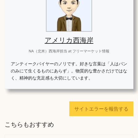
アメリカ西海岸
NA（北米）西海岸担当
at
フリーマーケット情報
アンティークバイヤーのノリです。好きな言葉は「人はパン
のみにて生くるものにあらず」。物質的な豊かさだけではな
く、精神的な充足感も大切にしています。
サイトエラーを報告する
こちらもおすすめ