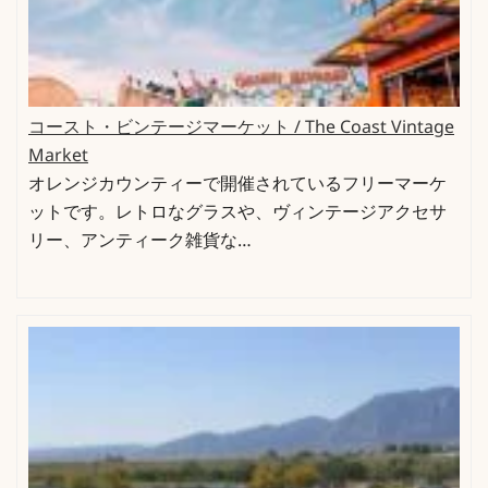
コースト・ビンテージマーケット / The Coast Vintage
Market
オレンジカウンティーで開催されているフリーマーケ
ットです。レトロなグラスや、ヴィンテージアクセサ
リー、アンティーク雑貨な…