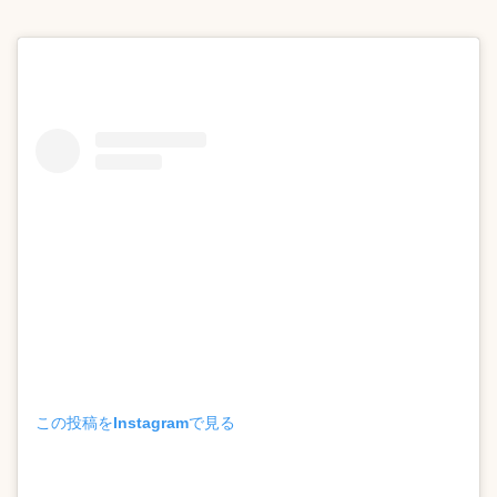
この投稿をInstagramで見る