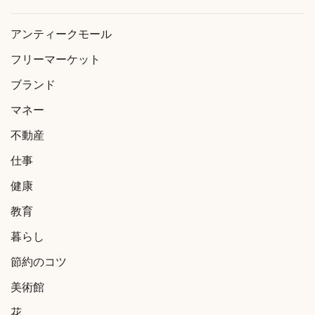
アンティークモール
フリーマーケット
ブランド
マネー
不動産
仕事
健康
教育
暮らし
節約のコツ
美術館