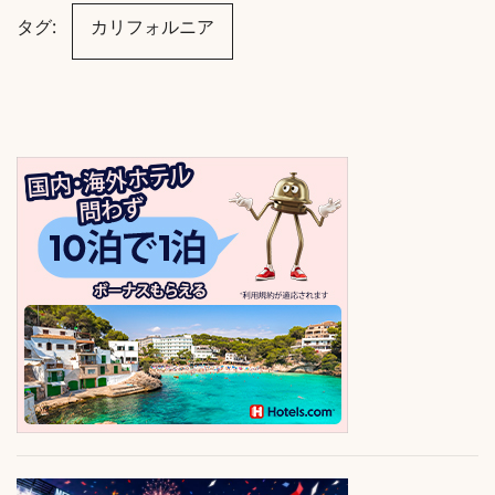
タグ:
カリフォルニア