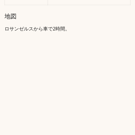
地図
ロサンゼルスから車で2時間。