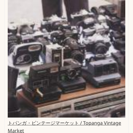
トパンガ・ビンテージマーケット / Topanga Vintage
Market