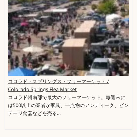
コロラド・スプリングス・フリーマーケット /
Colorado Springs Flea Market
コロラド州南部で最大のフリーマーケット。毎週末に
は500以上の業者が家具、一点物のアンティーク、ビン
テージ食器などを売る…