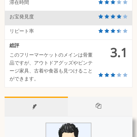
滞在時間
お宝発見度
リピート率
総評
3.1
このフリーマーケットのメインは骨董
品ですが、アウトドアグッズやビンテ
ージ家具、古着や食器も見つけること
ができます。