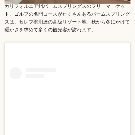
カリフォルニア州パームスプリングスのフリーマーケッ
ト。ゴルフの名門コースがたくさんあるパームスプリング
スは、セレブ御用達の高級リゾート地。秋から冬にかけて
暖かさを求めて多くの観光客が訪れます。