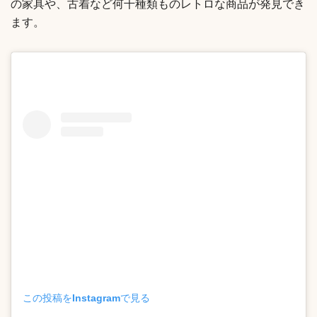
の家具や、古着など何千種類ものレトロな商品が発見でき
ます。
この投稿をInstagramで見る