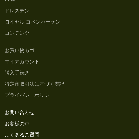
KPM
ドレスデン
ロイヤル コペンハーゲン
コンテンツ
お買い物カゴ
マイアカウント
購入手続き
特定商取引法に基づく表記
プライバシーポリシー
お問い合わせ
お客様の声
よくあるご質問