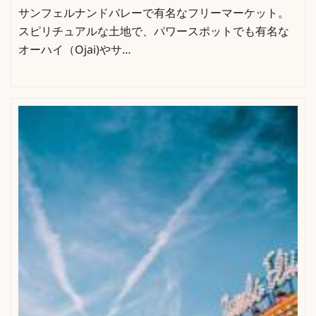
サンフェルナンドバレーで有名なフリーマーケット。
スピリチュアルな土地で、パワースポットでも有名な
オーハイ（Ojai)やサ…