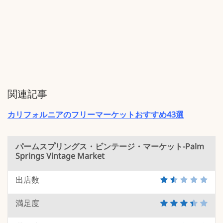
関連記事
カリフォルニアのフリーマーケットおすすめ43選
パームスプリングス・ビンテージ・マーケット-Palm
Springs Vintage Market
出店数
満足度