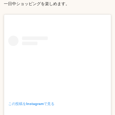
一日中ショッピングを楽しめます。
この投稿をInstagramで見る