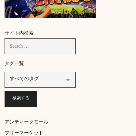
サイト内検索
タグ一覧
アンティークモール
フリーマーケット