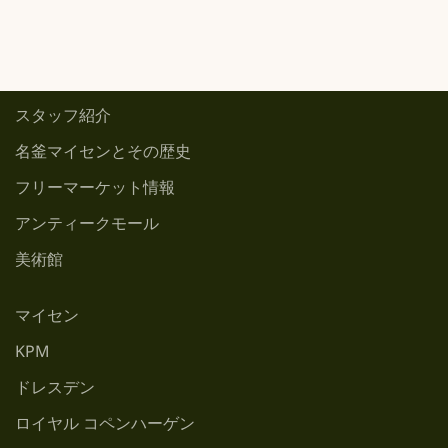
スタッフ紹介
名釜マイセンとその歴史
フリーマーケット情報
アンティークモール
美術館
マイセン
KPM
ドレスデン
ロイヤル コペンハーゲン