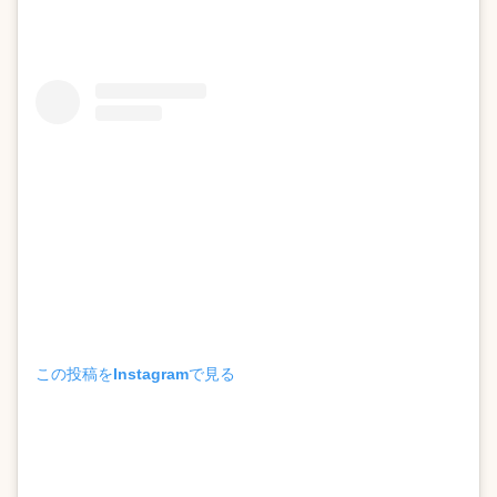
この投稿をInstagramで見る