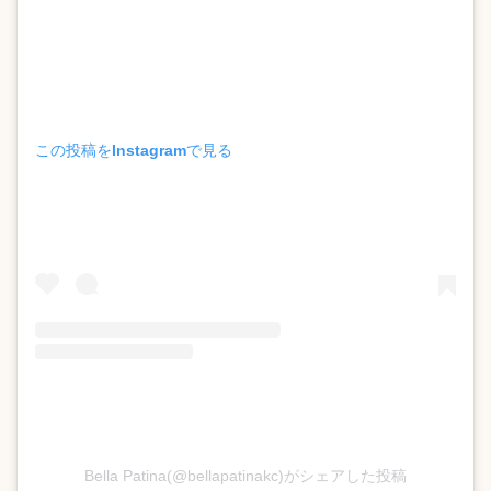
この投稿をInstagramで見る
Bella Patina(@bellapatinakc)がシェアした投稿