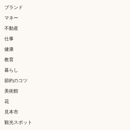
ブランド
マネー
不動産
仕事
健康
教育
暮らし
節約のコツ
美術館
花
見本市
観光スポット