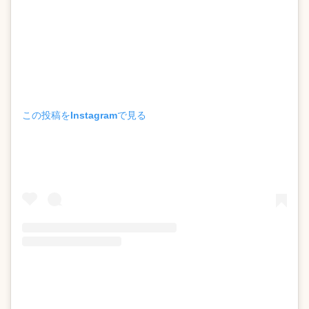
この投稿をInstagramで見る