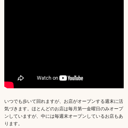
いつでも歩いて回れますが、お店がオープンする週末に活
気づきます。ほとんどのお店は毎月第一金曜日のみオープ
ンしていますが、中には毎週末オープンしているお店もあ
ります。