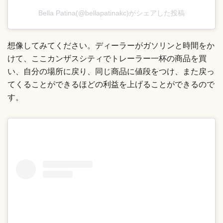
Bella Patina(@bellapatinakc)がシェアした投稿
想像してみてください。ディーラーがガソリンと時間をか
けて、ここカンザスシティでトレーラー一杯の商品を買
い、自分の場所に戻り、同じ商品に値段をつけ、また戻っ
てくることができるほどの利益を上げることができるので
す。