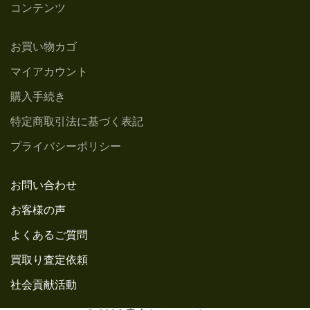
コンテンツ
お買い物カゴ
マイアカウント
購入手続き
特定商取引法に基づく表記
プライバシーポリシー
お問い合わせ
お客様の声
よくあるご質問
買取り査定依頼
社会貢献活動