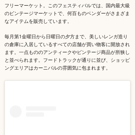
フリーマーケット。このフェスティバルでは、国内最大級
のビンテージマーケットで、何百ものベンダーがさまざま
なアイテムを販売しています。
毎月第1金曜日から日曜日の夕方まで、美しいレンガ造り
の倉庫に入居しているすべての店舗が買い物客に開放され
ます。一点もののアンティークやビンテージ商品が所狭し
と並べられます。フードトラックが通りに並び、ショッピ
ングエリアはカーニバルの雰囲気に包まれます。