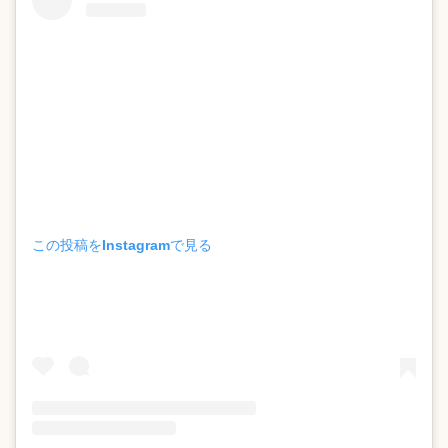
この投稿をInstagramで見る