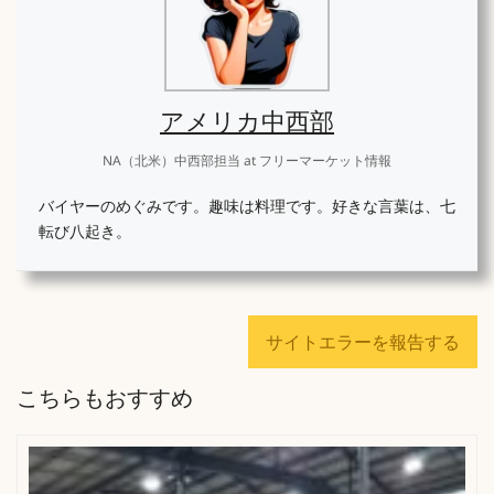
アメリカ中西部
NA（北米）中西部担当
at
フリーマーケット情報
バイヤーのめぐみです。趣味は料理です。好きな言葉は、七
転び八起き。
サイトエラーを報告する
こちらもおすすめ