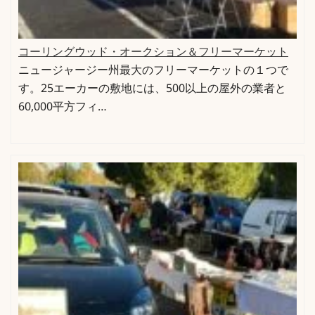
コーリングウッド・オークション＆フリーマーケット
ニュージャージー州最大のフリーマーケットの１つで
す。25エーカーの敷地には、500以上の屋外の業者と
60,000平方フィ…