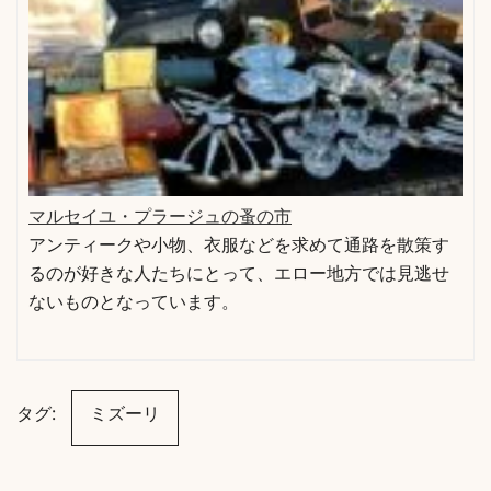
マルセイユ・プラージュの蚤の市
アンティークや小物、衣服などを求めて通路を散策す
るのが好きな人たちにとって、エロー地方では見逃せ
ないものとなっています。
タグ:
ミズーリ