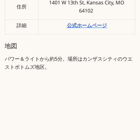
1401 W 13th St, Kansas City, MO
住所
64102
詳細
公式ホームページ
地図
パワー＆ライトから約5分。場所はカンザスシティのウエ
ストボトムズ地区。