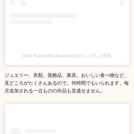
Bella Patina(@bellapatinakc)がシェアした投稿
ジュエリー、衣類、装飾品、家具、おいしい食べ物など、
見どころがたくさんあるので、何時間でもいられます。毎
月追加される一点ものの作品も見逃せません。