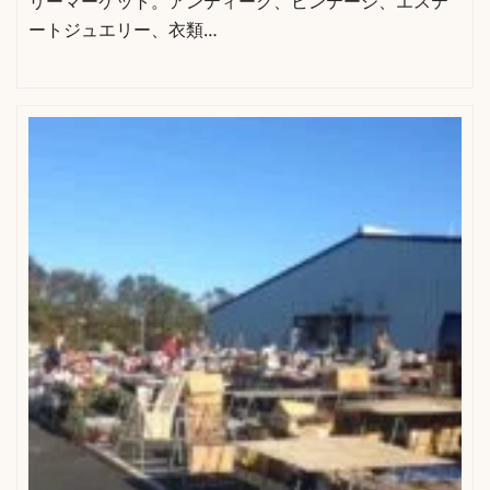
リーマーケット。アンティーク、ビンテージ、エステ
ートジュエリー、衣類…