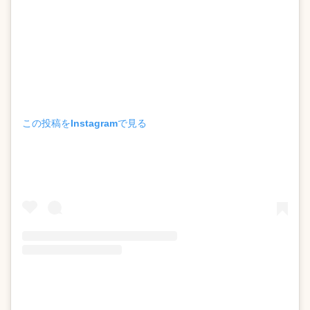
この投稿をInstagramで見る