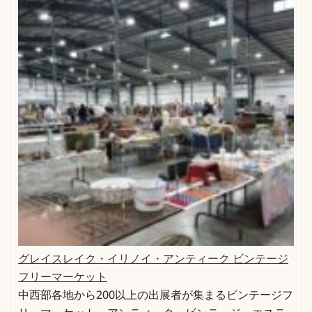
グレイスレイク・イリノイ・アンティーク ビンテージ
フリーマーケット
中西部各地から200以上の出展者が集まるビンテージフ