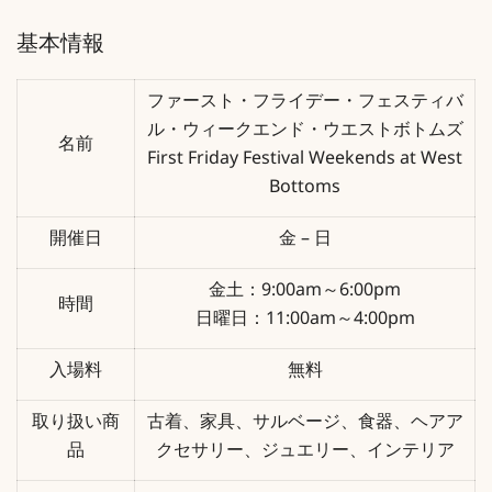
基本情報
ファースト・フライデー・フェスティバ
ル・ウィークエンド・ウエストボトムズ
名前
First Friday Festival Weekends at West
Bottoms
開催日
金 – 日
金土：9:00am～6:00pm
時間
日曜日：11:00am～4:00pm
入場料
無料
取り扱い商
古着、家具、サルベージ、食器、ヘアア
品
クセサリー、ジュエリー、インテリア