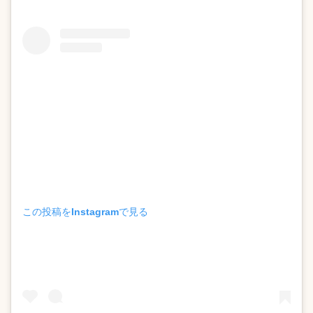
この投稿をInstagramで見る