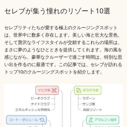
セレブが集う憧れのリゾート10選
セレブリティたちが愛する極上のクルージングスポット
は、世界中に数多く存在します。美しい海と壮大な景色、
そして贅沢なライフスタイルが交錯するこれらの場所は、
まさに夢のようなひとときを提供してくれます。海の風を
感じながら、豪華なクルーザーで過ごす時間は、特別な思
い出を作るのに最適です。この記事では、セレブが訪れる
トップ10のクルージングスポットを紹介します。