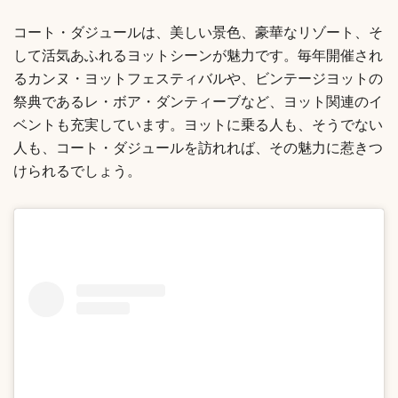
コート・ダジュールは、美しい景色、豪華なリゾート、そ
して活気あふれるヨットシーンが魅力です。毎年開催され
るカンヌ・ヨットフェスティバルや、ビンテージヨットの
祭典であるレ・ボア・ダンティーブなど、ヨット関連のイ
ベントも充実しています。ヨットに乗る人も、そうでない
人も、コート・ダジュールを訪れれば、その魅力に惹きつ
けられるでしょう。