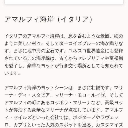
アマルフィ海岸（イタリア）
イタリアのアマルフィ海岸は、息を呑むような景観、絵の
ように美しい村々、そしてターコイズブルーの海が織りな
す、まさに地中海の宝石です。ユネスコ世界遺産にも登録
されているこの海岸線は、古くからセレブリティや富裕層
を魅了し、豪華なヨットが行き交う場所としても知られて
います。
アマルフィ海岸のヨットシーンは、まさに壮観です。マリ
ーナ・ディ・スタビア、マリーナ・モロ・ルイゼ、そして
アマルフィの町にあるコッポラ・マリーナなど、高級ヨッ
トが停泊する豪華なマリーナが点在しています。アマルフ
ィ・セイルズといった会社では、ポジターノやラヴェッ
ロ、カプリといった人気のスポットを巡る、カスタマイズ