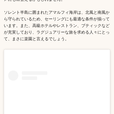
メにも出会えるかもしれません。
ソレント半島に囲まれたアマルフィ海岸は、北風と南風か
ら守られているため、セーリングにも最適な条件が揃って
います。また、高級ホテルやレストラン、ブティックなど
が充実しており、ラグジュアリーな旅を求める人々にとっ
て、まさに楽園と言えるでしょう。