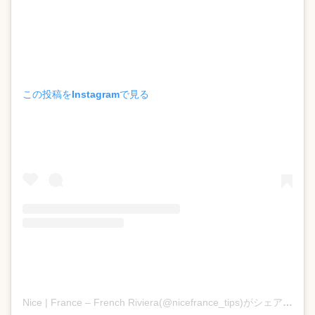
この投稿をInstagramで見る
Nice | France – French Riviera(@nicefrance_tips)がシェアした投稿