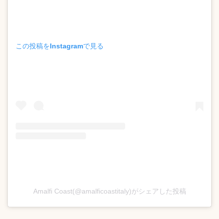
この投稿をInstagramで見る
Amalfi Coast(@amalficoastitaly)がシェアした投稿