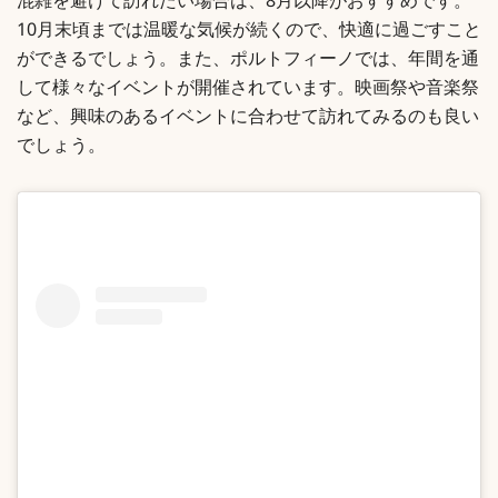
混雑を避けて訪れたい場合は、8月以降がおすすめです。
10月末頃までは温暖な気候が続くので、快適に過ごすこと
ができるでしょう。また、ポルトフィーノでは、年間を通
して様々なイベントが開催されています。映画祭や音楽祭
など、興味のあるイベントに合わせて訪れてみるのも良い
でしょう。