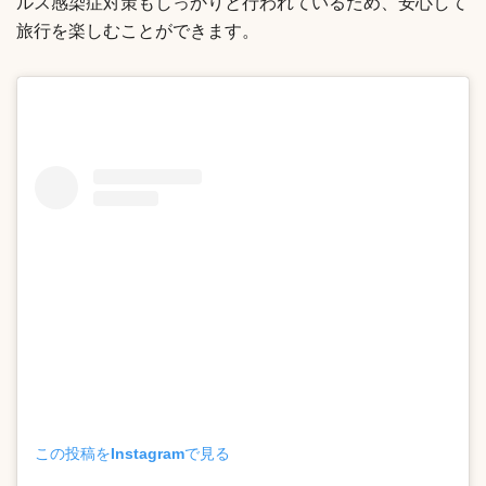
ルス感染症対策もしっかりと行われているため、安心して
旅行を楽しむことができます。
この投稿をInstagramで見る