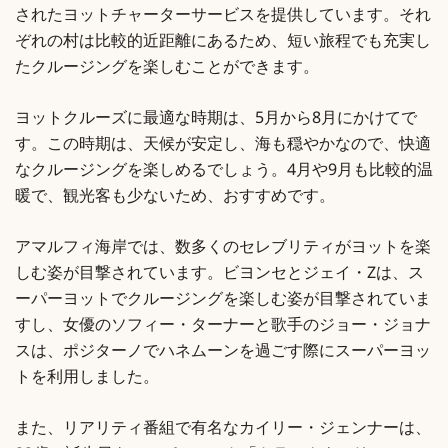
されたヨットチャーターサービスを提供しています。それ
ぞれの村は比較的近距離にあるため、短い旅程でも充実し
たクルージングを楽しむことができます。
ヨットクルーズに最適な時期は、5月から8月にかけてで
す。この時期は、天候が安定し、海も穏やかなので、快適
なクルージングを楽しめるでしょう。4月や9月も比較的温
暖で、観光客も少ないため、おすすめです。
アマルフィ海岸では、数多くのセレブリティがヨットを楽
しむ姿が目撃されています。ビヨンセとジェイ・Zは、ス
ーパーヨットでクルージングを楽しむ姿が目撃されていま
すし、女優のソフィー・ターナーと歌手のジョー・ジョナ
スは、ポジターノでハネムーンを過ごす際にスーパーヨッ
トを利用しました。
また、リアリティ番組で有名なカイリー・ジェンナーは、