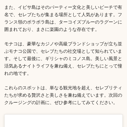
また、イビサ島はそのパーティー文化と美しいビーチで有
名で、セレブたちが集まる場所として人気があります。フ
ランス領のボラボラ島は、ターコイズブルーのラグーンに
囲まれており、まさに楽園のような存在です。
モナコは、豪華なカジノや高級ブランドショップが立ち並
ぶモナコ公国で、セレブたちの社交場として知られていま
す。そして最後に、ギリシャのミコノス島。美しい風景と
活気あるナイトライフを兼ね備え、セレブたちにとって憧
れの地です。
これらのスポットは、単なる観光地を超え、セレブリティ
たちが求める贅沢さと美しさを兼ね備えています。次回の
クルージングの計画に、ぜひ参考にしてみてください。