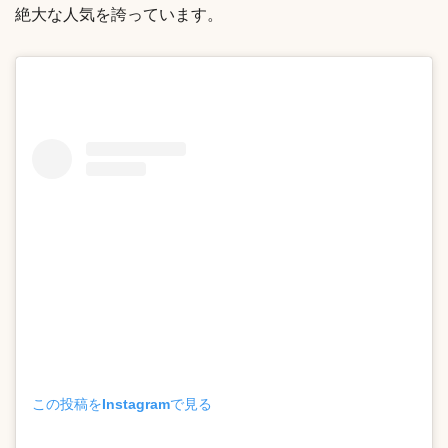
絶大な人気を誇っています。
この投稿をInstagramで見る