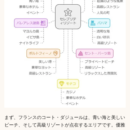
まず、フランスのコート・ダジュールは、青い海と美しい
ビーチ、そして高級リゾートが点在するエリアです。優雅