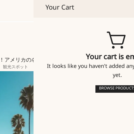
Your Cart
貴人たちのマイセン
Your cart is e
！アメリカの名門ゴルフコース10選
It looks like you haven't added an
観光スポット
yet.
BROWSE PRODUCT