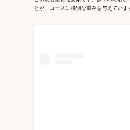
と伝統も重要な要素です。多くの著名な
とが、コースに特別な重みを与えていま