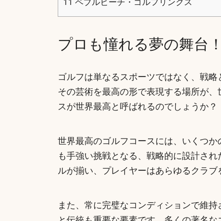
11
ペブルビーチ・ゴルフリンクス
プロも憧れる夢の舞台！
ゴルフは単なるスポーツではなく、戦略
その芸術を最高の形で表現する場所が、
スが世界最高と呼ばれるのでしょうか？
世界最高のゴルフコースには、いくつか
も手強い挑戦となる、戦略的に設計され
ルが揃い、プレイヤーはあらゆるクラブ
また、常に完璧なコンディションで維持