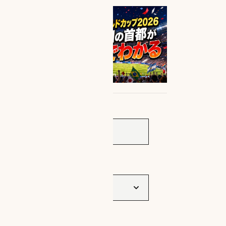
サイト内検索
タグ一覧