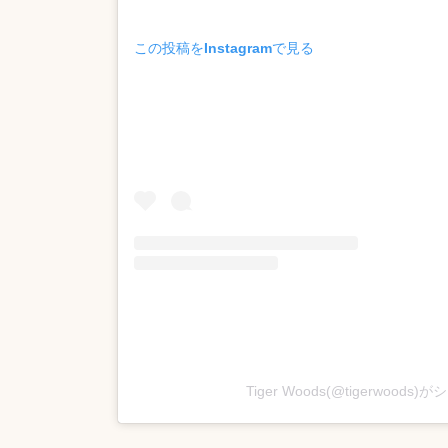
この投稿をInstagramで見る
Tiger Woods(@tigerwood