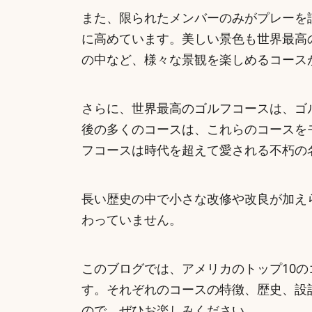
また、限られたメンバーのみがプレーを
に高めています。
美しい景色も世界最高
の中など、様々な景観を楽しめるコース
さらに、世界最高のゴルフコースは、ゴ
後の多くのコースは、これらのコースを
フコースは時代を超えて愛される不朽の
長い歴史の中で小さな改修や改良が加え
わっていません。
このブログでは、
アメリカのトップ10
す。それぞれのコースの特徴、歴史、設