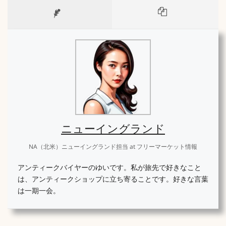
ニューイングランド
NA（北米）ニューイングランド担当
at
フリーマーケット情報
アンティークバイヤーのゆいです。私が旅先で好きなこと
は、アンティークショップに立ち寄ることです。好きな言葉
は一期一会。