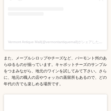
Vermont Antique Mall(@vermontantiquemall)がシェアした投稿
また、メープルシロップやチーズなど、バーモント州のあ
らゆるものが揃っています。キャボットチーズのサンプル
をつまみながら、地元のワインを試してみて下さい。さら
に、地元の職人の店やウォッカの蒸留所もあるので、どの
年代の方でも楽しめる場所です。