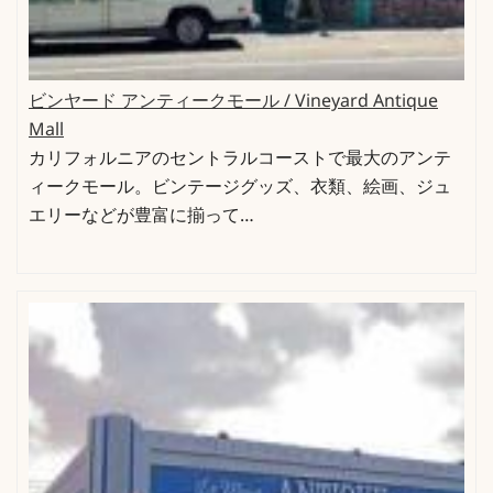
ビンヤード アンティークモール / Vineyard Antique
Mall
カリフォルニアのセントラルコーストで最大のアンテ
ィークモール。ビンテージグッズ、衣類、絵画、ジュ
エリーなどが豊富に揃って…