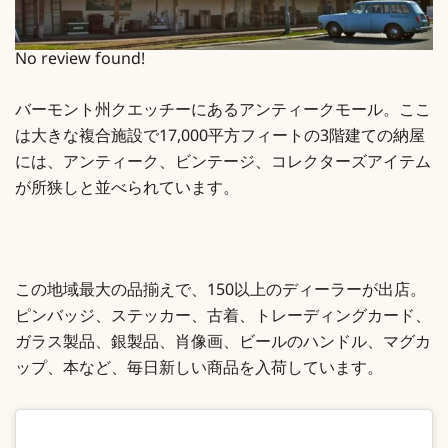
No review found!
バーモント州クエッチーにあるアンティークモール。ここ
は大きな複合施設で17,000平方フィートの3階建ての納屋
には、アンティーク、ビンテージ、コレクターズアイテム
が所狭しと並べられています。
この地域最大の品揃えで、150以上のディーラーが出店。
ピンバッジ、ステッカー、古着、トレーディングカード、
ガラス製品、銀製品、肖像画、ビールのハンドル、マグカ
ップ、本など、毎日新しい商品を入荷しています。