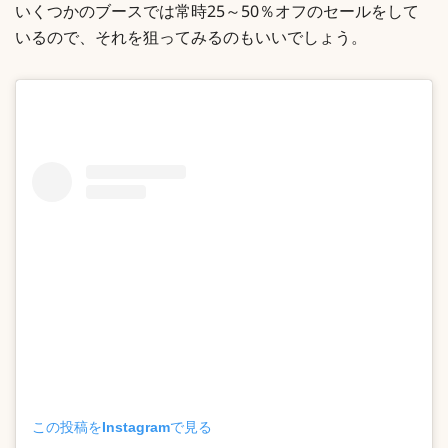
いくつかのブースでは常時25～50％オフのセールをして
いるので、それを狙ってみるのもいいでしょう。
この投稿をInstagramで見る