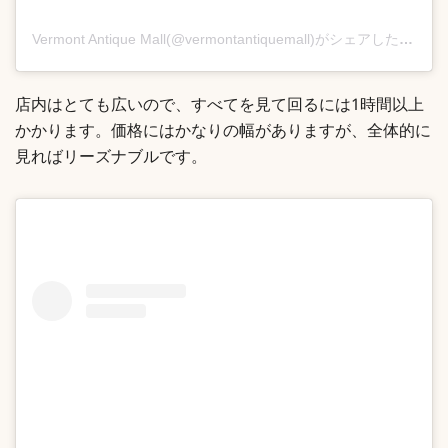
Vermont Antique Mall(@vermontantiquemall)がシェアした投稿
店内はとても広いので、すべてを見て回るには1時間以上
かかります。価格にはかなりの幅がありますが、全体的に
見ればリーズナブルです。