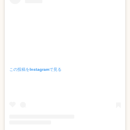
この投稿をInstagramで見る