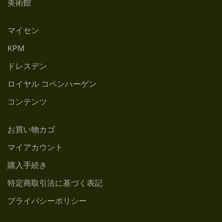
美術館
マイセン
KPM
ドレスデン
ロイヤル コペンハーゲン
コンテンツ
お買い物カゴ
マイアカウント
購入手続き
特定商取引法に基づく表記
プライバシーポリシー