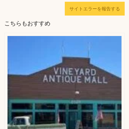
サイトエラーを報告する
こちらもおすすめ