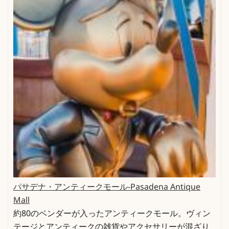
パサデナ・アンティークモール-Pasadena Antique
Mall
約80のベンダーが入ったアンティークモール。ヴィン
テージとアンティークの雑貨やアクセサリーが混ざり