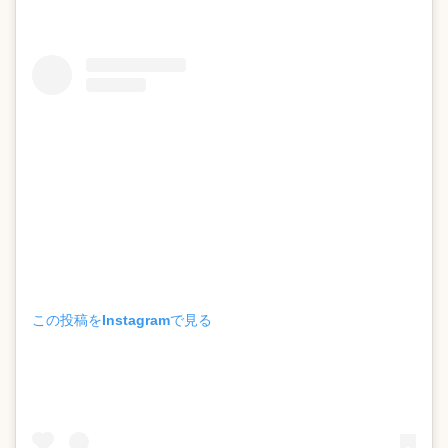
この投稿をInstagramで見る