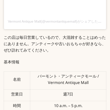
Vermont Antique Mall(@vermontantiquemall)がシェアした投稿
この店は毎日営業しているので、大混雑することはめった
にありません。アンティークや古いおもちゃが好きなら、
ぜひ訪れてみてください。
基本情報
バーモント・アンティークモール /
名前
Vermont Antique Mall
営業日
週7日
時間
10 a.m. – 5 p.m.