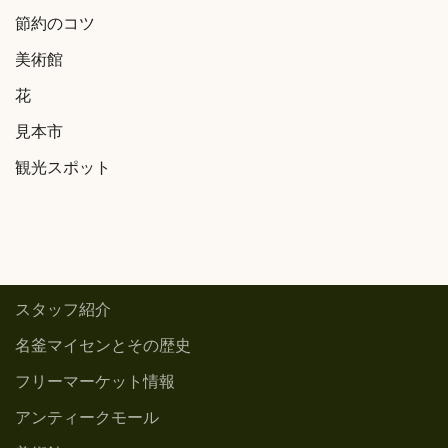
節約のコツ
美術館
花
見本市
観光スポット
スタッフ紹介
名釜マイセンとその歴史
フリーマーケット情報
アンティークモール