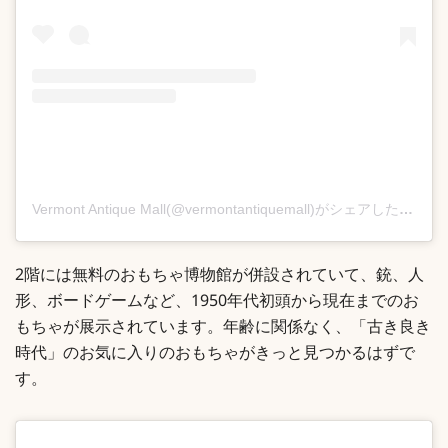
Vermont Antique Mall(@vermontantiquemall)がシェアした投稿
2階には無料のおもちゃ博物館が併設されていて、銃、人
形、ボードゲームなど、1950年代初頭から現在までのお
もちゃが展示されています。年齢に関係なく、「古き良き
時代」のお気に入りのおもちゃがきっと見つかるはずで
す。