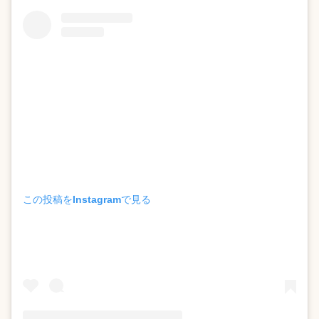
この投稿をInstagramで見る