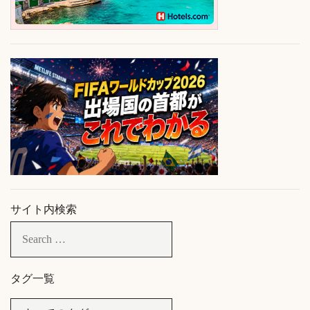
サイト内検索
タグ一覧