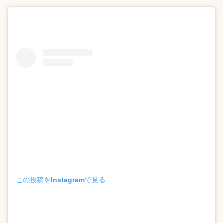
この投稿をInstagramで見る