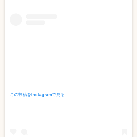
この投稿をInstagramで見る