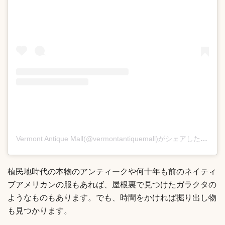
Vermont Antique Mall(@vermontantiquemall)がシェアした投稿
植民地時代の本物のアンティークや何十年も前のネイティ
ブアメリカンの服もあれば、屋根裏で見つけたガラクタの
ようなものもあります。でも、時間をかければ掘り出し物
も見つかります。