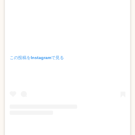
この投稿をInstagramで見る