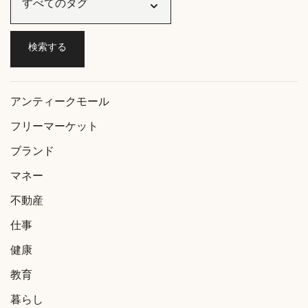
アンティークモール
フリーマーケット
ブランド
マネー
不動産
仕事
健康
教育
暮らし