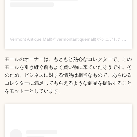
Vermont Antique Mall(@vermontantiquemall)がシェアした投稿
モールのオーナーは、もともと熱心なコレクターで、この
モールを引き継ぐ前もよく買い物に来ていたそうです。そ
のため、ビジネスに対する情熱は相当なもので、あらゆる
コレクターに満足してもらえるような商品を提供すること
をモットーとしています。