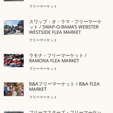
フリーマーケット
スワップ・オ・ラマ・フリーマーケ
ット / SWAP-O-RAMA’S WEBSTER
WESTSIDE FLEA MARKET
フリーマーケット
ラモナ・フリーマーケット /
RAMONA FLEA MARKET
フリーマーケット
B&Aフリーマーケット / B&A FLEA
MARKET
フリーマーケット