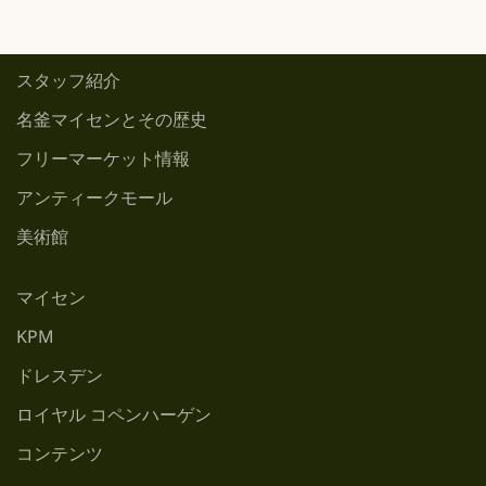
スタッフ紹介
名釜マイセンとその歴史
フリーマーケット情報
アンティークモール
美術館
マイセン
KPM
ドレスデン
ロイヤル コペンハーゲン
コンテンツ