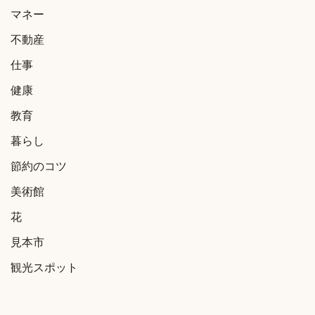
マネー
不動産
仕事
健康
教育
暮らし
節約のコツ
美術館
花
見本市
観光スポット