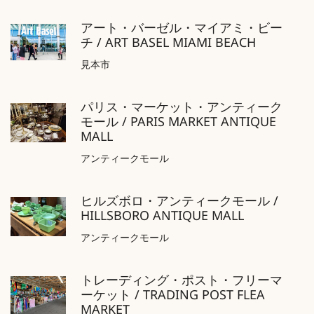
アート・バーゼル・マイアミ・ビー
チ / ART BASEL MIAMI BEACH
見本市
パリス・マーケット・アンティーク
モール / PARIS MARKET ANTIQUE
MALL
アンティークモール
ヒルズボロ・アンティークモール /
HILLSBORO ANTIQUE MALL
アンティークモール
トレーディング・ポスト・フリーマ
ーケット / TRADING POST FLEA
MARKET