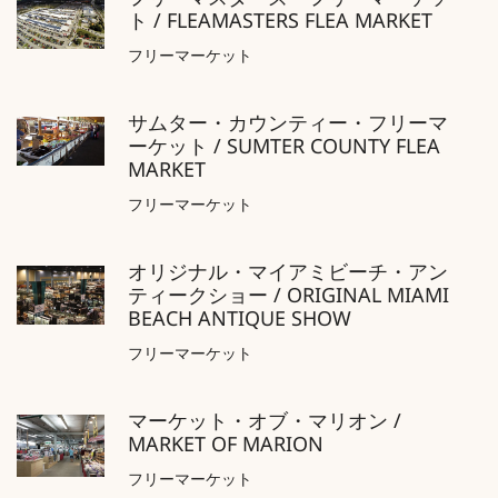
フリーマスターズ・フリーマーケッ
ト / FLEAMASTERS FLEA MARKET
フリーマーケット
サムター・カウンティー・フリーマ
ーケット / SUMTER COUNTY FLEA
MARKET
フリーマーケット
オリジナル・マイアミビーチ・アン
ティークショー / ORIGINAL MIAMI
BEACH ANTIQUE SHOW
フリーマーケット
マーケット・オブ・マリオン /
MARKET OF MARION
フリーマーケット