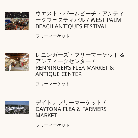
ウエスト・パームビーチ・アンティ
ークフェスティバル / WEST PALM
BEACH ANTIQUES FESTIVAL
フリーマーケット
レニンガーズ・フリーマーケット &
アンティークセンター /
RENNINGER’S FLEA MARKET &
ANTIQUE CENTER
フリーマーケット
デイトナフリーマーケット /
DAYTONA FLEA & FARMERS
MARKET
フリーマーケット