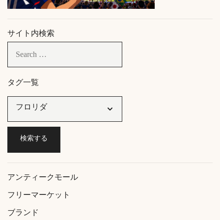
サイト内検索
タグ一覧
アンティークモール
フリーマーケット
ブランド