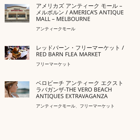
アメリカズ アンティーク モール –
メルボルン / AMERICA’S ANTIQUE
MALL – MELBOURNE
アンティークモール
レッドバーン・フリーマーケット /
RED BARN FLEA MARKET
フリーマーケット
ベロビーチ アンティーク エクスト
ラバガンザ-THE VERO BEACH
ANTIQUES EXTRAVAGANZA
アンティークモール
、
フリーマーケット