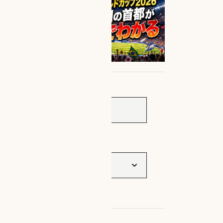
サイト内検索
タグ一覧