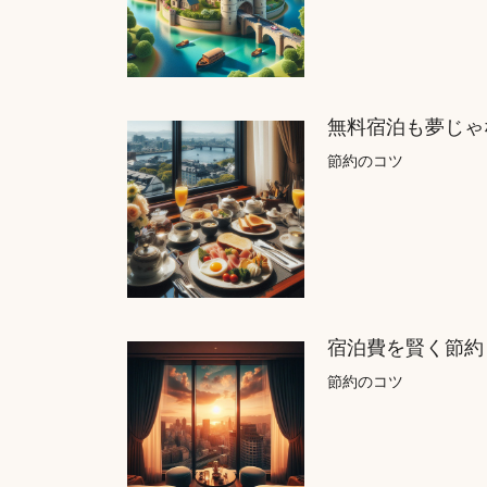
無料宿泊も夢じゃ
節約のコツ
宿泊費を賢く節約
節約のコツ