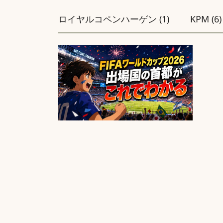
ロイヤルコペンハーゲン (1)
KPM (6)