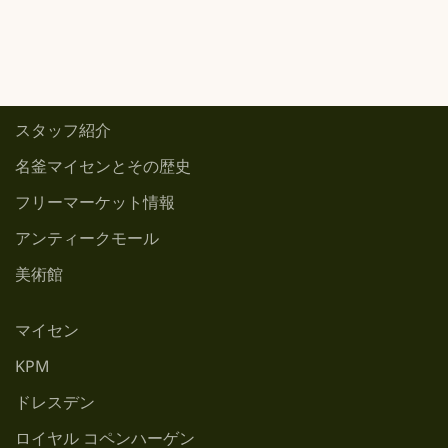
スタッフ紹介
名釜マイセンとその歴史
フリーマーケット情報
アンティークモール
美術館
マイセン
KPM
ドレスデン
ロイヤル コペンハーゲン