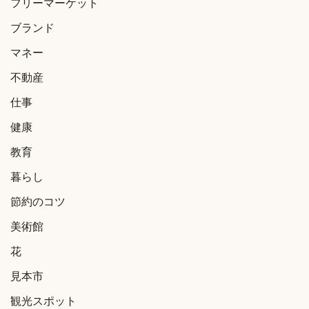
フリーマーケット
ブランド
マネー
不動産
仕事
健康
教育
暮らし
節約のコツ
美術館
花
見本市
観光スポット