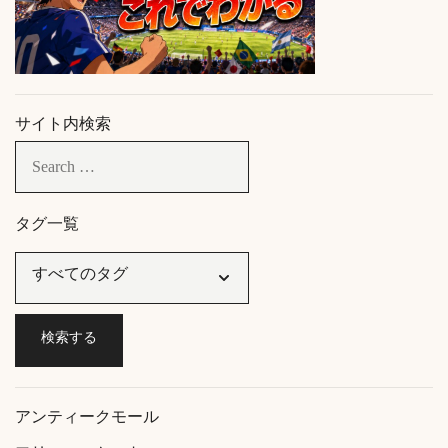
サイト内検索
タグ一覧
アンティークモール