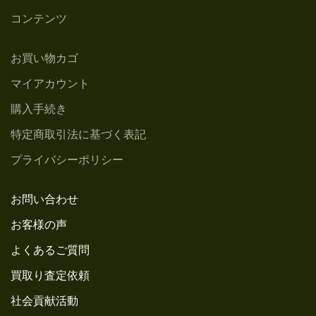
コンテンツ
お買い物カゴ
マイアカウント
購入手続き
特定商取引法に基づく表記
プライバシーポリシー
お問い合わせ
お客様の声
よくあるご質問
買取り査定依頼
社会貢献活動