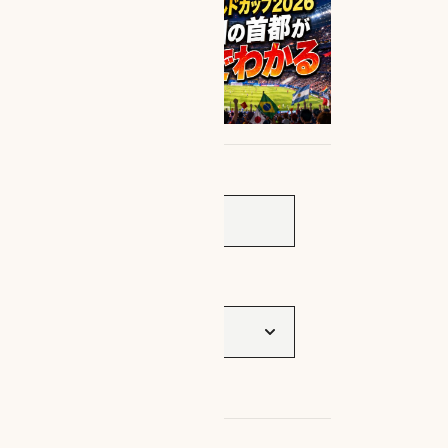
サイト内検索
タグ一覧