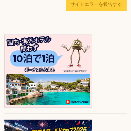
サイトエラーを報告する