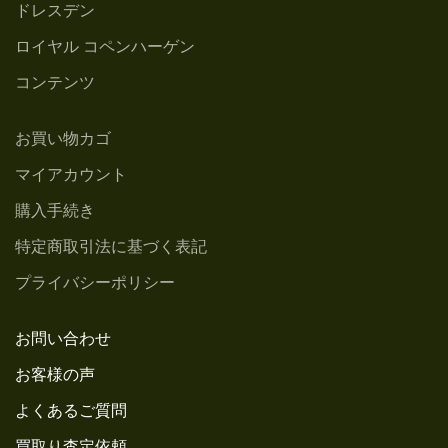
ドレスデン
ロイヤル コペンハーゲン
コンテンツ
お買い物カゴ
マイアカウント
購入手続き
特定商取引法に基づく表記
プライバシーポリシー
お問い合わせ
お客様の声
よくあるご質問