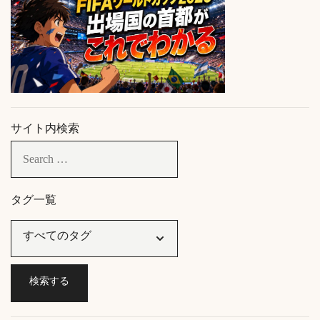
サイト内検索
タグ一覧