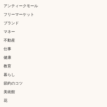
アンティークモール
フリーマーケット
ブランド
マネー
不動産
仕事
健康
教育
暮らし
節約のコツ
美術館
花