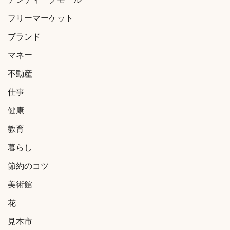
アンティークモール
フリーマーケット
ブランド
マネー
不動産
仕事
健康
教育
暮らし
節約のコツ
美術館
花
見本市