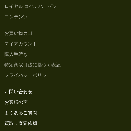
ロイヤル コペンハーゲン
コンテンツ
お買い物カゴ
マイアカウント
購入手続き
特定商取引法に基づく表記
プライバシーポリシー
お問い合わせ
お客様の声
よくあるご質問
買取り査定依頼