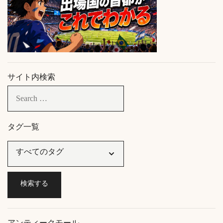
サイト内検索
タグ一覧