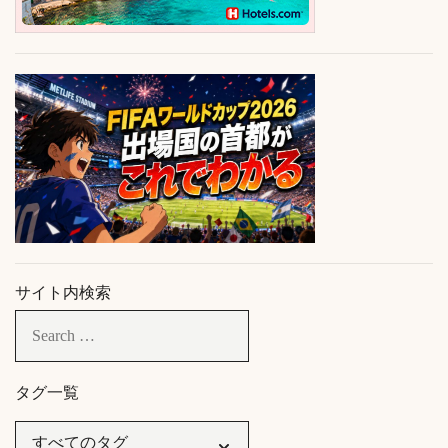
サイト内検索
タグ一覧