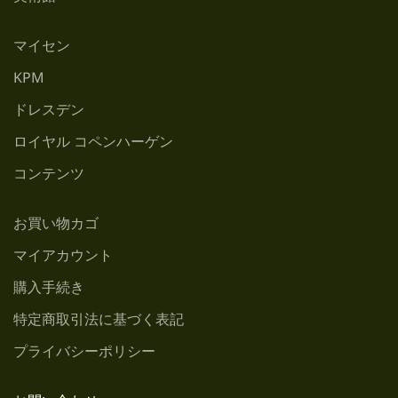
マイセン
KPM
ドレスデン
ロイヤル コペンハーゲン
コンテンツ
お買い物カゴ
マイアカウント
購入手続き
特定商取引法に基づく表記
プライバシーポリシー