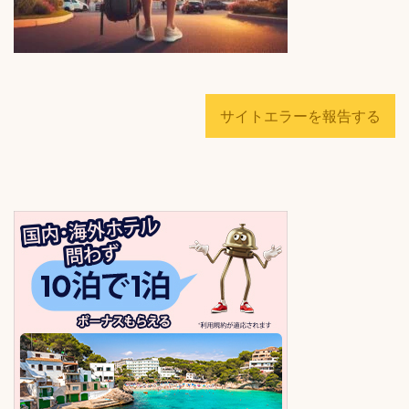
サイトエラーを報告する