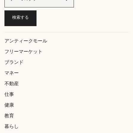
アンティークモール
フリーマーケット
ブランド
マネー
不動産
仕事
健康
教育
暮らし