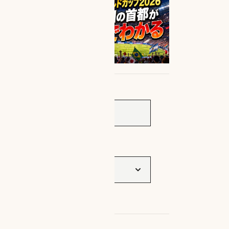
サイト内検索
タグ一覧