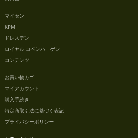
マイセン
KPM
ドレスデン
ロイヤル コペンハーゲン
コンテンツ
お買い物カゴ
マイアカウント
購入手続き
特定商取引法に基づく表記
プライバシーポリシー