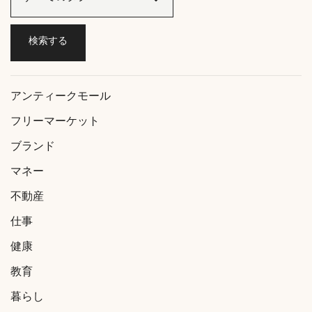
アンティークモール
フリーマーケット
ブランド
マネー
不動産
仕事
健康
教育
暮らし