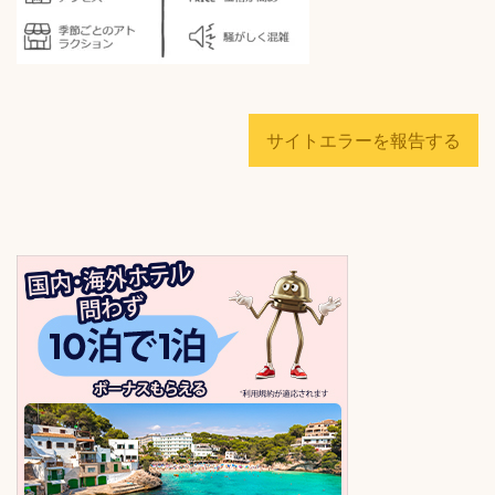
サイトエラーを報告する