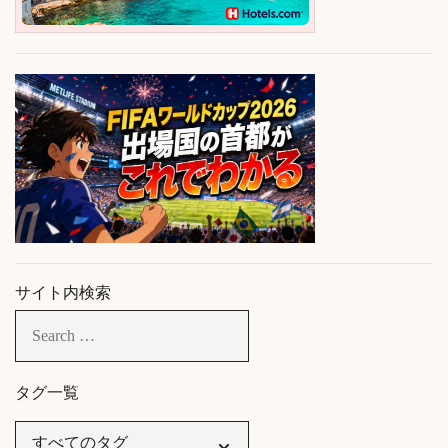
サイト内検索
タグ一覧