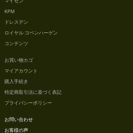
マイセン
KPM
ドレスデン
ロイヤル コペンハーゲン
コンテンツ
お買い物カゴ
マイアカウント
購入手続き
特定商取引法に基づく表記
プライバシーポリシー
お問い合わせ
お客様の声