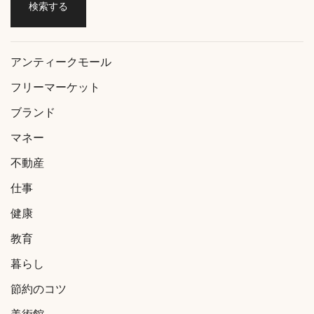
アンティークモール
フリーマーケット
ブランド
マネー
不動産
仕事
健康
教育
暮らし
節約のコツ