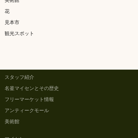
美術館
花
見本市
観光スポット
スタッフ紹介
名釜マイセンとその歴史
フリーマーケット情報
アンティークモール
美術館