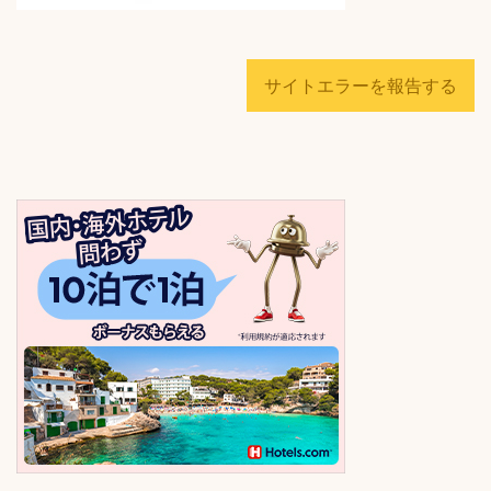
サイトエラーを報告する