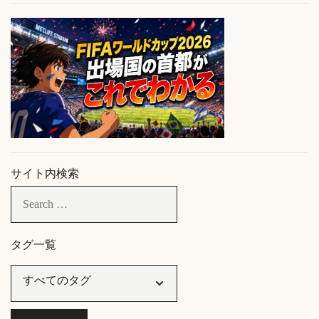
サイト内検索
タグ一覧