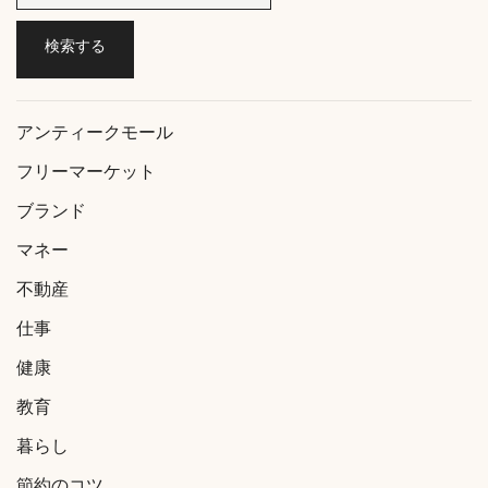
アンティークモール
フリーマーケット
ブランド
マネー
不動産
仕事
健康
教育
暮らし