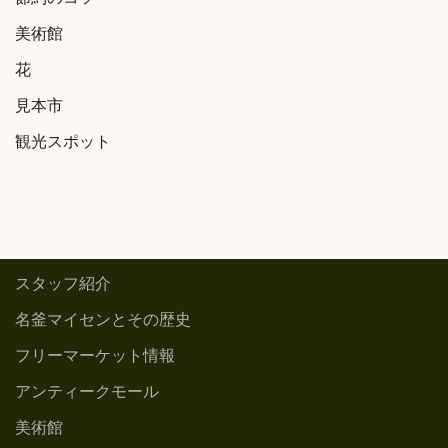
節約のコツ
美術館
花
見本市
観光スポット
スタッフ紹介
名釜マイセンとその歴史
フリーマーケット情報
アンティークモール
美術館