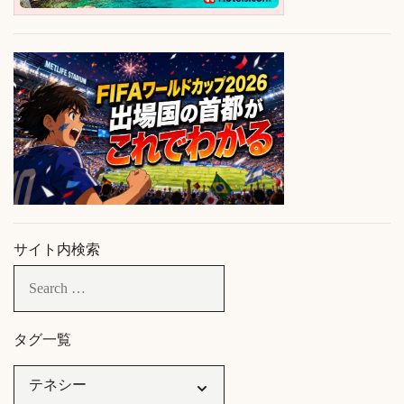
サイト内検索
タグ一覧