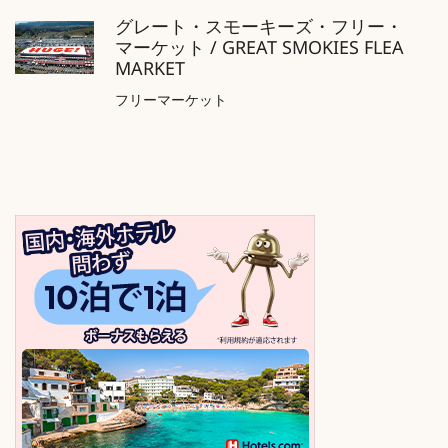
グレート・スモーキーズ・フリー・
マーケット / GREAT SMOKIES FLEA
MARKET
フリーマーケット