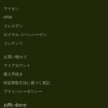
マイセン
KPM
ドレスデン
ロイヤル コペンハーゲン
コンテンツ
お買い物カゴ
マイアカウント
購入手続き
特定商取引法に基づく表記
プライバシーポリシー
お問い合わせ