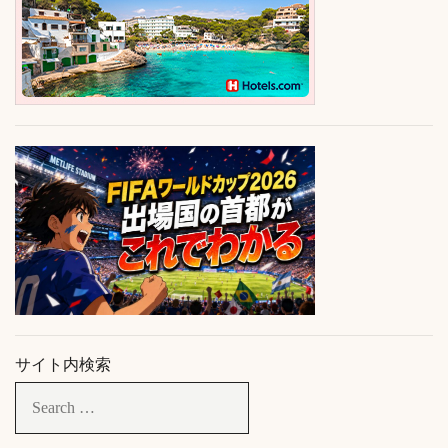
サイト内検索