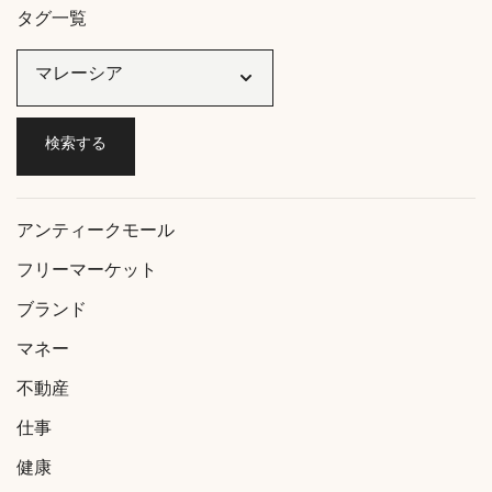
タグ一覧
アンティークモール
フリーマーケット
ブランド
マネー
不動産
仕事
健康