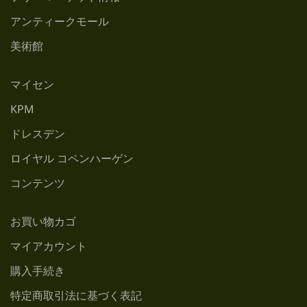
アンティークモール
美術館
マイセン
KPM
ドレスデン
ロイヤル コペンハーゲン
コンテンツ
お買い物カゴ
マイアカウント
購入手続き
特定商取引法に基づく表記