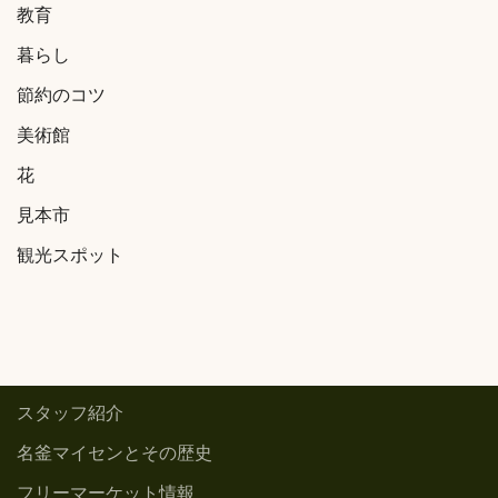
教育
暮らし
節約のコツ
美術館
花
見本市
観光スポット
スタッフ紹介
名釜マイセンとその歴史
フリーマーケット情報