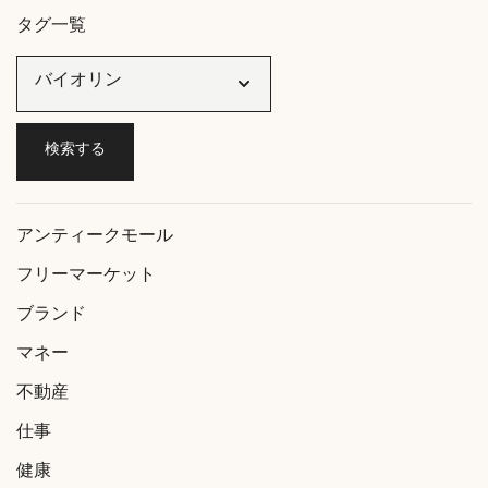
タグ一覧
アンティークモール
フリーマーケット
ブランド
マネー
不動産
仕事
健康