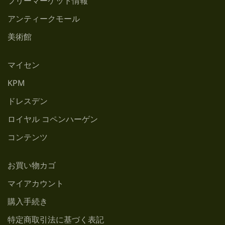
フリーマーケット情報
アンティークモール
美術館
マイセン
KPM
ドレスデン
ロイヤル コペンハーゲン
コンテンツ
お買い物カゴ
マイアカウント
購入手続き
特定商取引法に基づく表記