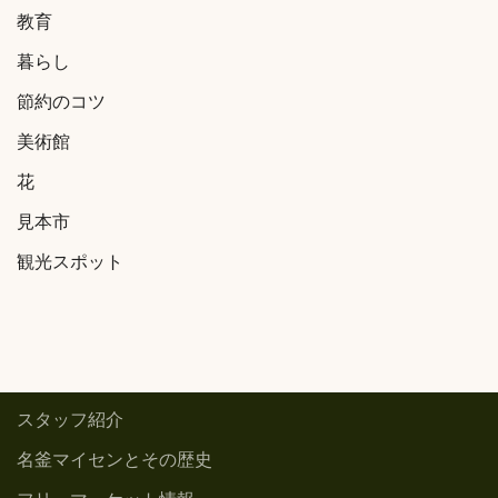
教育
暮らし
節約のコツ
美術館
花
見本市
観光スポット
スタッフ紹介
名釜マイセンとその歴史