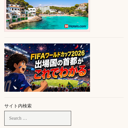
サイト内検索