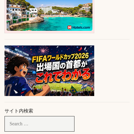
サイト内検索