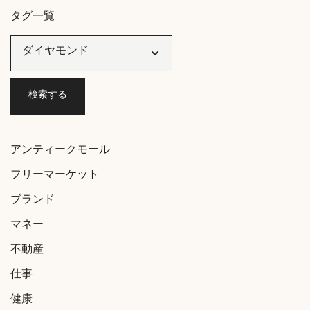
タグ一覧
アンティークモール
フリーマーケット
ブランド
マネー
不動産
仕事
健康