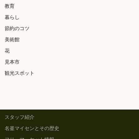
教育
暮らし
節約のコツ
美術館
花
見本市
観光スポット
スタッフ紹介
名釜マイセンとその歴史