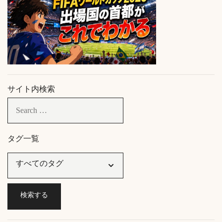
サイト内検索
タグ一覧