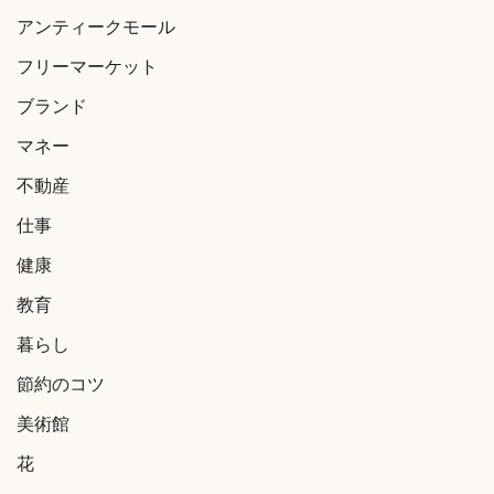
アンティークモール
フリーマーケット
ブランド
マネー
不動産
仕事
健康
教育
暮らし
節約のコツ
美術館
花