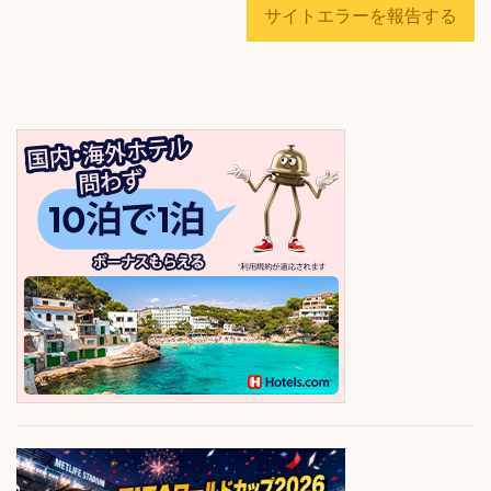
サイトエラーを報告する