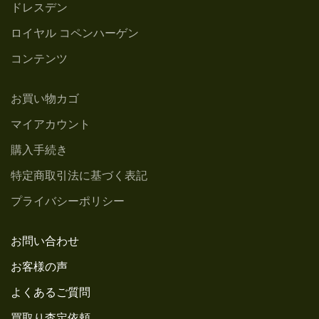
ドレスデン
ロイヤル コペンハーゲン
コンテンツ
お買い物カゴ
マイアカウント
購入手続き
特定商取引法に基づく表記
プライバシーポリシー
お問い合わせ
お客様の声
よくあるご質問