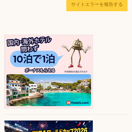
サイトエラーを報告する