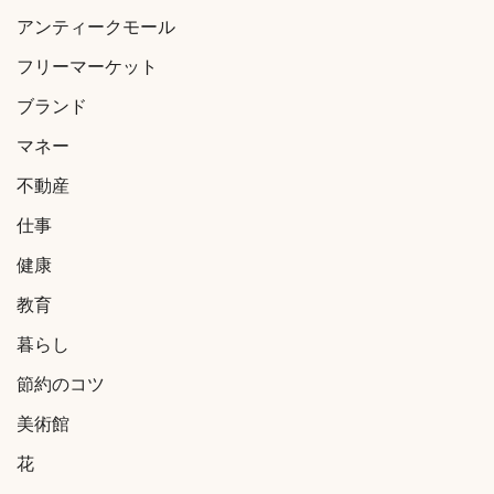
アンティークモール
フリーマーケット
ブランド
マネー
不動産
仕事
健康
教育
暮らし
節約のコツ
美術館
花