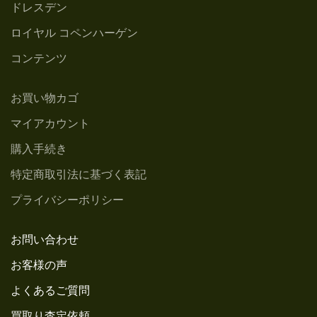
ドレスデン
ロイヤル コペンハーゲン
コンテンツ
お買い物カゴ
マイアカウント
購入手続き
特定商取引法に基づく表記
プライバシーポリシー
お問い合わせ
お客様の声
よくあるご質問