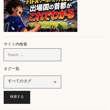
サイト内検索
タグ一覧