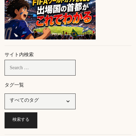
サイト内検索
タグ一覧