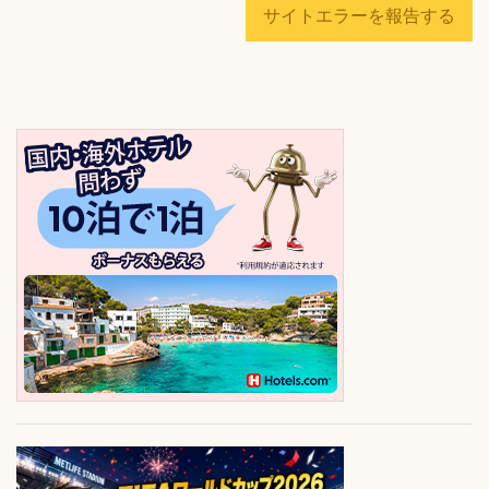
サイトエラーを報告する