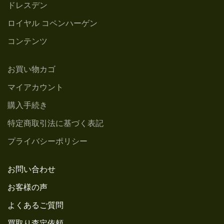
ドレスデン
ロイヤル コペンハーゲン
コンテンツ
お買い物カゴ
マイアカウント
購入手続き
特定商取引法に基づく表記
プライバシーポリシー
お問い合わせ
お客様の声
よくあるご質問