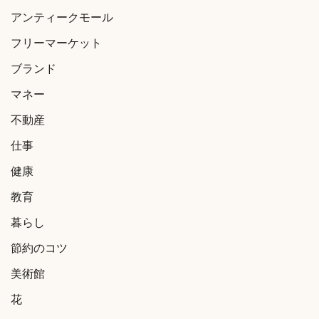
アンティークモール
フリーマーケット
ブランド
マネー
不動産
仕事
健康
教育
暮らし
節約のコツ
美術館
花