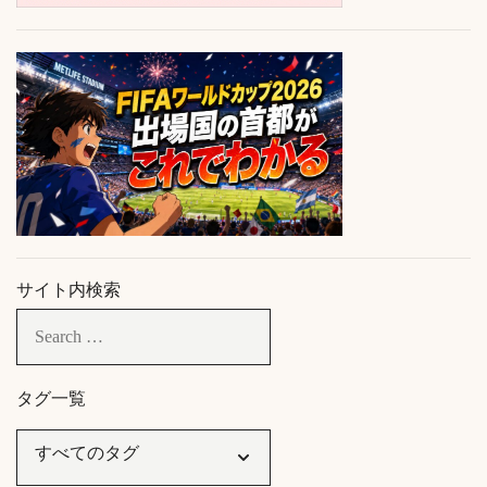
サイト内検索
タグ一覧