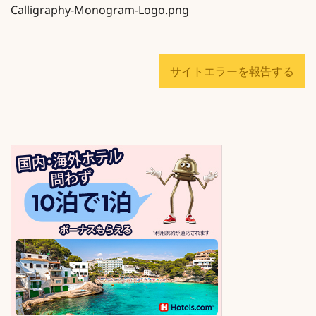
Calligraphy-Monogram-Logo.png
サイトエラーを報告する