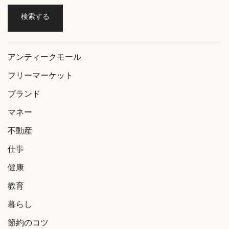
アンティークモール
フリーマーケット
ブランド
マネー
不動産
仕事
健康
教育
暮らし
節約のコツ