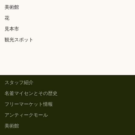
美術館
花
見本市
観光スポット
スタッフ紹介
名釜マイセンとその歴史
フリーマーケット情報
アンティークモール
美術館