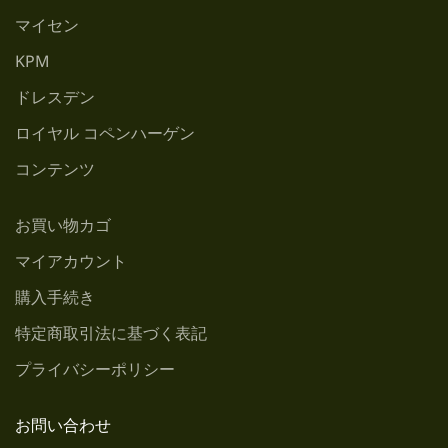
マイセン
KPM
ドレスデン
ロイヤル コペンハーゲン
コンテンツ
お買い物カゴ
マイアカウント
購入手続き
特定商取引法に基づく表記
プライバシーポリシー
お問い合わせ