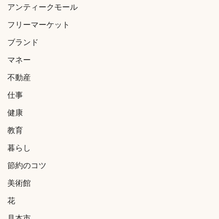
アンティークモール
フリーマーケット
ブランド
マネー
不動産
仕事
健康
教育
暮らし
節約のコツ
美術館
花