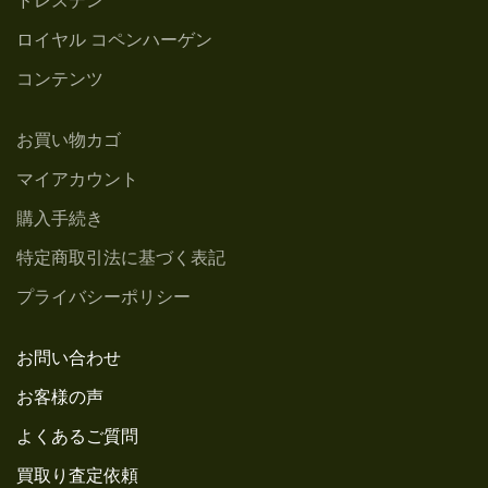
ドレスデン
ロイヤル コペンハーゲン
コンテンツ
お買い物カゴ
マイアカウント
購入手続き
特定商取引法に基づく表記
プライバシーポリシー
お問い合わせ
お客様の声
よくあるご質問
買取り査定依頼