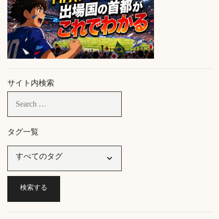
サイト内検索
タグ一覧