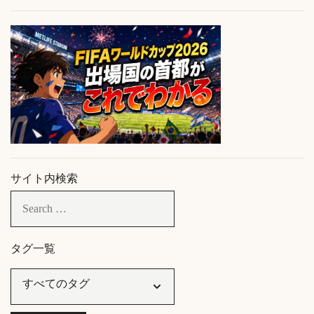
サイト内検索
タグ一覧