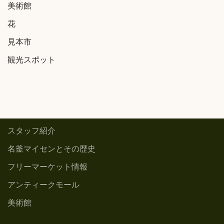
美術館
花
見本市
観光スポット
スタッフ紹介
名釜マイセンとその歴史
フリーマーケット情報
アンティークモール
美術館