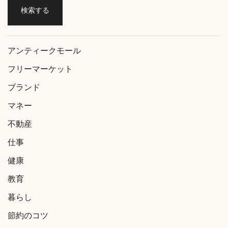
アンティークモール
フリーマーケット
ブランド
マネー
不動産
仕事
健康
教育
暮らし
節約のコツ