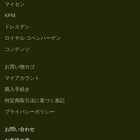
マイセン
KPM
ドレスデン
ロイヤル コペンハーゲン
コンテンツ
お買い物カゴ
マイアカウント
購入手続き
特定商取引法に基づく表記
プライバシーポリシー
お問い合わせ