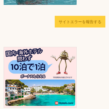
サイトエラーを報告する