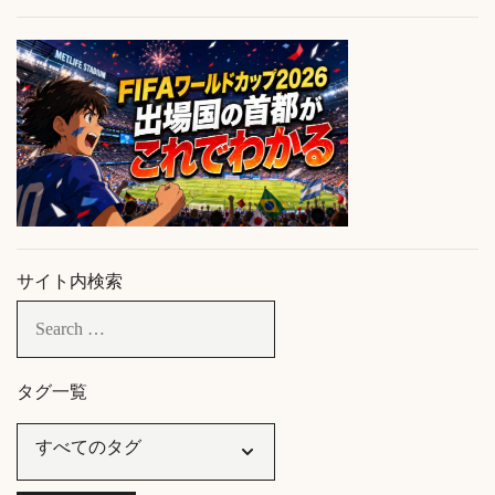
サイト内検索
タグ一覧