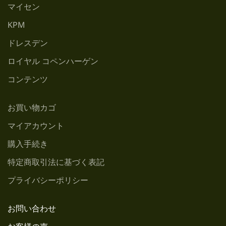
マイセン
KPM
ドレスデン
ロイヤル コペンハーゲン
コンテンツ
お買い物カゴ
マイアカウント
購入手続き
特定商取引法に基づく表記
プライバシーポリシー
お問い合わせ