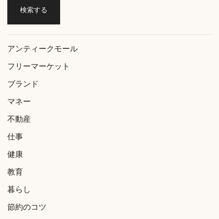
アンティークモール
フリーマーケット
ブランド
マネー
不動産
仕事
健康
教育
暮らし
節約のコツ