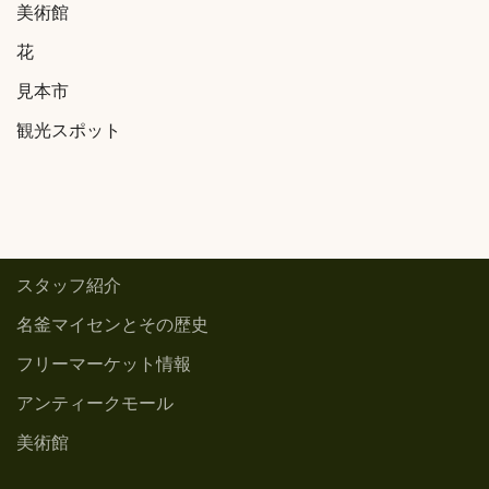
美術館
花
見本市
観光スポット
スタッフ紹介
名釜マイセンとその歴史
フリーマーケット情報
アンティークモール
美術館