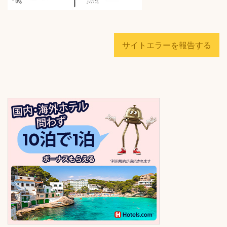
サイトエラーを報告する