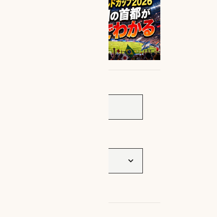
サイト内検索
タグ一覧