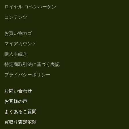
ロイヤル コペンハーゲン
コンテンツ
お買い物カゴ
マイアカウント
購入手続き
特定商取引法に基づく表記
プライバシーポリシー
お問い合わせ
お客様の声
よくあるご質問
買取り査定依頼