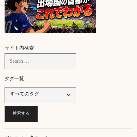
サイト内検索
タグ一覧