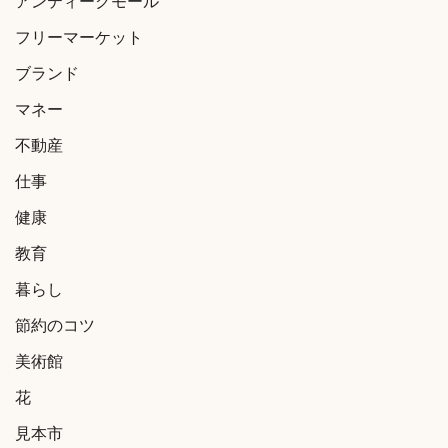
アンティークモール
フリーマーケット
ブランド
マネー
不動産
仕事
健康
教育
暮らし
節約のコツ
美術館
花
見本市