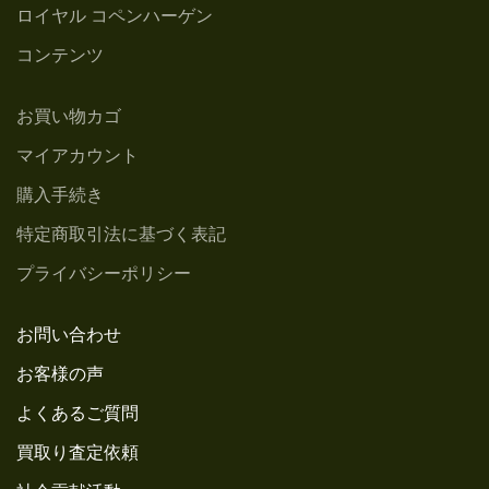
ロイヤル コペンハーゲン
コンテンツ
お買い物カゴ
マイアカウント
購入手続き
特定商取引法に基づく表記
プライバシーポリシー
お問い合わせ
お客様の声
よくあるご質問
買取り査定依頼