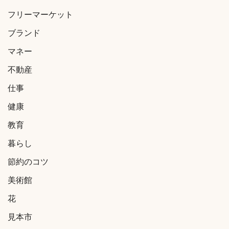
フリーマーケット
ブランド
マネー
不動産
仕事
健康
教育
暮らし
節約のコツ
美術館
花
見本市