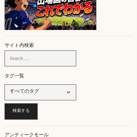
サイト内検索
タグ一覧
アンティークモール